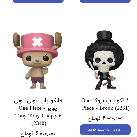
فانکو پاپ بروک One
فانکو پاپ تونی تونی
Piece - Brook (2231)
چوپر One Piece -
Tony Tony Chopper
۶,۰۰۰,۰۰۰ تومان
(2340)
افزودن به سبد خرید
۶,۰۰۰,۰۰۰ تومان