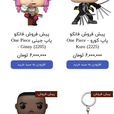
پیش فروش فانکو
پیش فروش فانکو
پاپ کورو One Piece -
پاپ جینی One Piece
- Ginny (2205)
Kuro (2225)
۶,۰۰۰,۰۰۰ تومان
۶,۰۰۰,۰۰۰ تومان
افزودن به سبد خرید
افزودن به سبد خرید
پیش فروش
پیش فروش