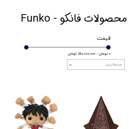
محصولات فانکو - Funko
قیمت
۰ تومان - ۱۵۰,۰۰۰,۰۰۰ تومان
مرتبط‌ترین