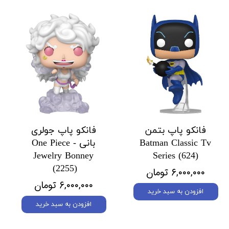
فانکو پاپ بتمن
فانکو پاپ جولری
Batman Classic Tv
بانی One Piece -
Jewelry Bonney
Series (624)
(2255)
۶,۰۰۰,۰۰۰ تومان
۶,۰۰۰,۰۰۰ تومان
افزودن به سبد خرید
افزودن به سبد خرید