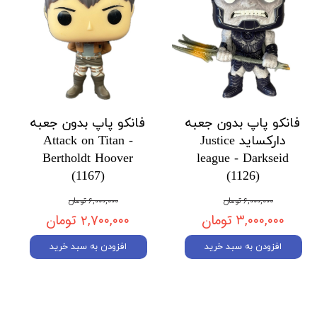
فانکو پاپ بدون جعبه
فانکو پاپ بدون جعبه
دارکساید Justice
Attack on Titan -
Bertholdt Hoover
league - Darkseid
(1167)
(1126)
۶,۰۰۰,۰۰۰ تومان
۶,۰۰۰,۰۰۰ تومان
۳,۰۰۰,۰۰۰ تومان
۲,۷۰۰,۰۰۰ تومان
افزودن به سبد خرید
افزودن به سبد خرید