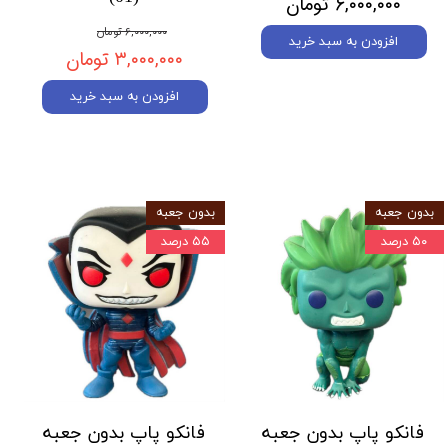
۶,۰۰۰,۰۰۰ تومان
۶,۰۰۰,۰۰۰ تومان
افزودن به سبد خرید
۳,۰۰۰,۰۰۰ تومان
افزودن به سبد خرید
بدون جعبه
بدون جعبه
۵۰ درصد
۵۵ درصد
فانکو پاپ بدون جعبه
فانکو پاپ بدون جعبه