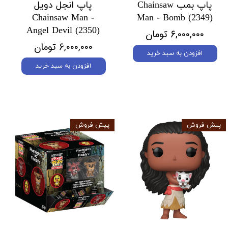
پاپ بمب Chainsaw
پاپ انجل دویل
Chainsaw Man -
Man - Bomb (2349)
Angel Devil (2350)
۶,۰۰۰,۰۰۰ تومان
۶,۰۰۰,۰۰۰ تومان
افزودن به سبد خرید
افزودن به سبد خرید
پیش فروش
پیش فروش