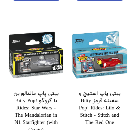
بیتی پاپ استیچ و
بیتی پاپ ماندالورین
سفینه قرمز Bitty
با گروگو Bitty Pop!
Rides: Star Wars -
Pop! Rides: Lilo &
The Mandalorian in
Stitch - Stitch and
N1 Starfighter (with
The Red One
Grogu)