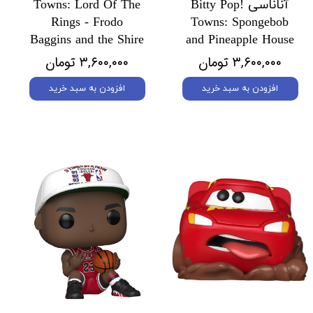
آناناسی Bitty Pop!
Towns: Lord Of The
Rings - Frodo
Towns: Spongebob
Baggins and the Shire
and Pineapple House
۳,۶۰۰,۰۰۰ تومان
۳,۶۰۰,۰۰۰ تومان
افزودن به سبد خرید
افزودن به سبد خرید