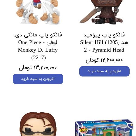
فانکو پاپ پیرامید
فانکو پاپ مانکی دی.
هد (1205) Silent Hill
لوفی One Piece -
Monkey D. Luffy
2 - Pyramid Head
(2217)
۱۲,۶۰۰,۰۰۰ تومان
۱۳,۲۰۰,۰۰۰ تومان
افزودن به سبد خرید
افزودن به سبد خرید