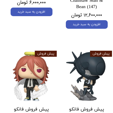
Chainsaw Man &
۶,۰۰۰,۰۰۰ تومان
Bean (147)
افزودن به سبد خرید
۱۲,۶۰۰,۰۰۰ تومان
افزودن به سبد خرید
پیش فروش
پیش فروش
پیش فروش فانکو
پیش فروش فانکو