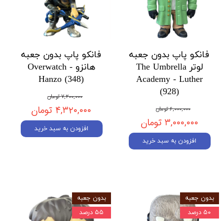
فانکو پاپ بدون جعبه
فانکو پاپ بدون جعبه
لوتر The Umbrella
هانزو Overwatch -
Hanzo (348)
Academy - Luther
(928)
۷,۲۰۰,۰۰۰ تومان
۴,۳۲۰,۰۰۰ تومان
۶,۰۰۰,۰۰۰ تومان
۳,۰۰۰,۰۰۰ تومان
افزودن به سبد خرید
افزودن به سبد خرید
بدون جعبه
بدون جعبه
۵۰ درصد
۵۵ درصد