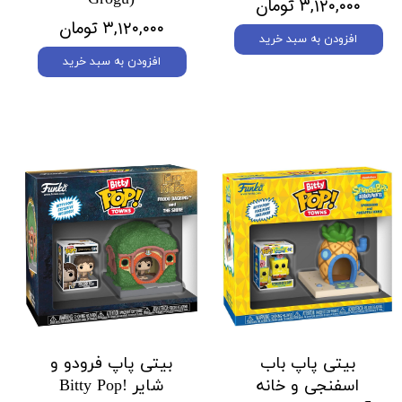
۳,۱۲۰,۰۰۰ تومان
۳,۱۲۰,۰۰۰ تومان
افزودن به سبد خرید
افزودن به سبد خرید
بیتی پاپ باب
بیتی پاپ فرودو و
اسفنجی و خانه
شایر Bitty Pop!