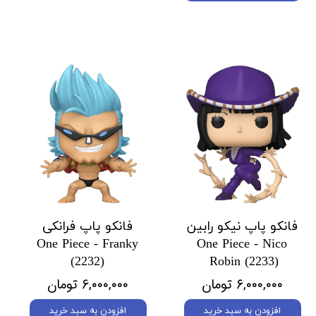
فانکو پاپ نیکو رابین
فانکو پاپ فرانکی
One Piece - Franky
One Piece - Nico
(2232)
Robin (2233)
۶,۰۰۰,۰۰۰ تومان
۶,۰۰۰,۰۰۰ تومان
افزودن به سبد خرید
افزودن به سبد خرید