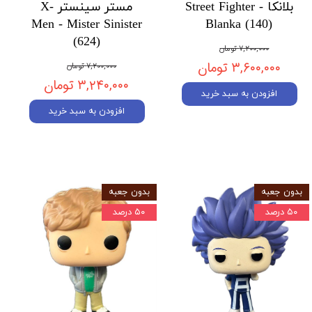
بلانکا Street Fighter -
مستر سینستر X-
Men - Mister Sinister
Blanka (140)
(624)
۷,۲۰۰,۰۰۰ تومان
۳,۶۰۰,۰۰۰ تومان
۷,۲۰۰,۰۰۰ تومان
۳,۲۴۰,۰۰۰ تومان
افزودن به سبد خرید
افزودن به سبد خرید
بدون جعبه
بدون جعبه
۵۰ درصد
۵۰ درصد