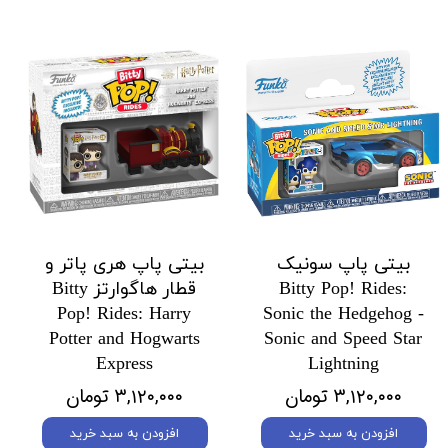
بیتی پاپ سونیک
بیتی پاپ هری پاتر و
Bitty Pop! Rides:
قطار هاگوارتز Bitty
Pop! Rides: Harry
Sonic the Hedgehog -
Potter and Hogwarts
Sonic and Speed Star
Express
Lightning
۳,۱۲۰,۰۰۰ تومان
۳,۱۲۰,۰۰۰ تومان
افزودن به سبد خرید
افزودن به سبد خرید