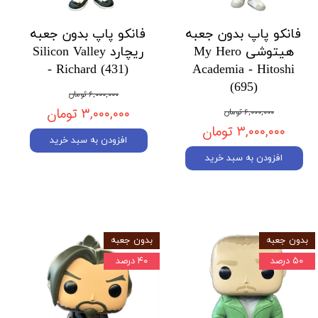
فانکو پاپ بدون جعبه
فانکو پاپ بدون جعبه
هیتوشی My Hero
ریچارد Silicon Valley
- Richard (431)
Academia - Hitoshi
(695)
۶,۰۰۰,۰۰۰ تومان
۳,۰۰۰,۰۰۰ تومان
۶,۰۰۰,۰۰۰ تومان
۳,۰۰۰,۰۰۰ تومان
افزودن به سبد خرید
افزودن به سبد خرید
بدون جعبه
بدون جعبه
۵۰ درصد
۴۰ درصد