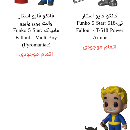
فانکو فایو استار
فانکو فایو استار
تی-518 Funko 5 Star:
والت بوی پایرو
Fallout - T-518 Power
مانیاک Funko 5 Star:
Fallout - Vault Boy
Armor
(Pyromaniac)
اتمام موجودی
اتمام موجودی