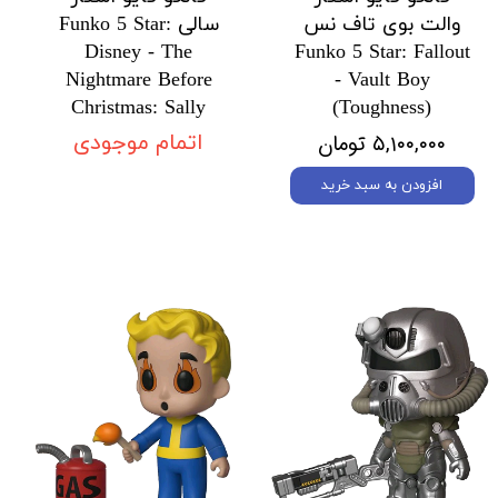
والت بوی تاف نس
سالی Funko 5 Star:
Disney - The
Funko 5 Star: Fallout
Nightmare Before
- Vault Boy
Christmas: Sally
(Toughness)
۵,۱۰۰,۰۰۰ تومان
اتمام موجودی
افزودن به سبد خرید