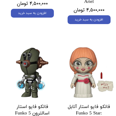
Ariel
۴,۵۰۰,۰۰۰ تومان
۴,۵۰۰,۰۰۰ تومان
افزودن به سبد خرید
افزودن به سبد خرید
فانکو فایو استار آنابل
فانکو فایو استار
Funko 5 Star:
اسالترون Funko 5