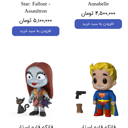
Star: Fallout -
Annabelle
Assaultron
۴,۵۰۰,۰۰۰ تومان
۵,۱۰۰,۰۰۰ تومان
افزودن به سبد خرید
افزودن به سبد خرید
فانکو فایو استار
فانکو فایو استار