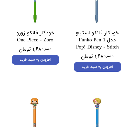
خودکار فانکو استیچ
خودکار فانکو زورو
مدل 1 Funko Pen
One Piece - Zoro
Pop! Disney - Stitch
۱,۶۸۰,۰۰۰ تومان
۱,۶۸۰,۰۰۰ تومان
افزودن به سبد خرید
افزودن به سبد خرید