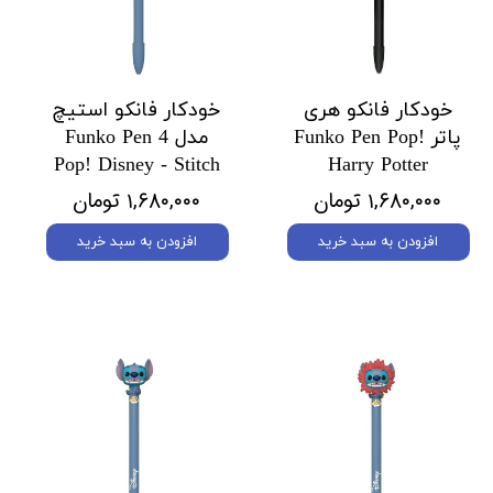
خودکار فانکو هری
خودکار فانکو استیچ
پاتر Funko Pen Pop!
مدل 4 Funko Pen
Pop! Disney - Stitch
Harry Potter
۱,۶۸۰,۰۰۰ تومان
۱,۶۸۰,۰۰۰ تومان
افزودن به سبد خرید
افزودن به سبد خرید