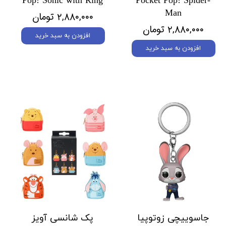
Pop! Sonic with Ring
Pocket Pop! Spider-
Man
۲,۸۸۰,۰۰۰ تومان
۲,۸۸۰,۰۰۰ تومان
افزودن به سبد خرید
افزودن به سبد خرید
جاسوییچی زوتوپیا
پک شانسی آویز