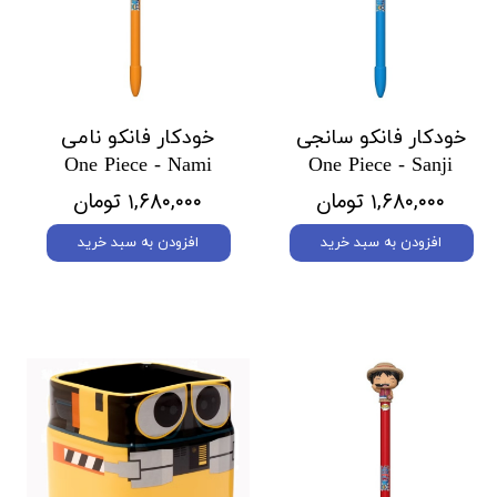
خودکار فانکو سانجی
خودکار فانکو نامی
One Piece - Nami
One Piece - Sanji
۱,۶۸۰,۰۰۰ تومان
۱,۶۸۰,۰۰۰ تومان
افزودن به سبد خرید
افزودن به سبد خرید