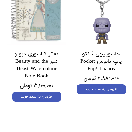
جاسوییچی فانکو
دفتر کلاسوری دیو و
پاپ تانوس Pocket
دلبر Beauty and the
Beast Watercolour
Pop! Thanos
Note Book
۲,۸۸۰,۰۰۰ تومان
۵,۱۰۰,۰۰۰ تومان
افزودن به سبد خرید
افزودن به سبد خرید