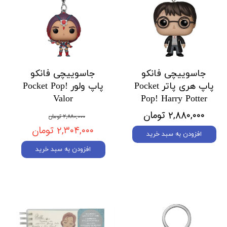
جاسوییچی فانکو
جاسوییچی فانکو
پاپ هری پاتر Pocket
پاپ ولور Pocket Pop!
Valor
Pop! Harry Potter
۲,۸۸۰,۰۰۰ تومان
۲,۸۸۰,۰۰۰ تومان
۲,۳۰۴,۰۰۰ تومان
افزودن به سبد خرید
افزودن به سبد خرید