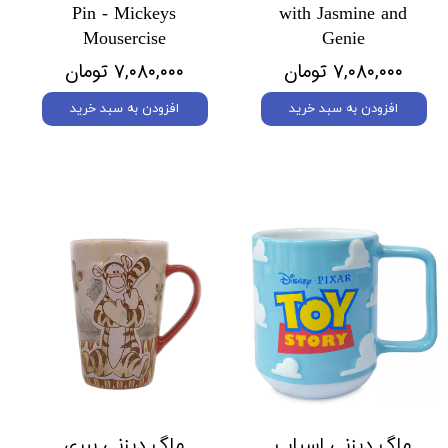
Pin - Mickeys
with Jasmine and
Mousercise
Genie
۷,۰۸۰,۰۰۰ تومان
۷,۰۸۰,۰۰۰ تومان
افزودن به سبد خرید
افزودن به سبد خرید
ماگ دیزنی اسباب
ماگ دیزنی ببری