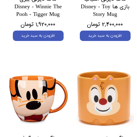
بازی ها Disney - Toy
Disney - Winnie The
Pooh - Tigger Mug
Story Mug
۲,۴۰۰,۰۰۰ تومان
۱,۹۲۰,۰۰۰ تومان
افزودن به سبد خرید
افزودن به سبد خرید