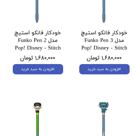
خودکار فانکو استیچ
خودکار فانکو استیچ
مدل 3 Funko Pen
مدل 2 Funko Pen
Pop! Disney - Stitch
Pop! Disney - Stitch
۱,۶۸۰,۰۰۰ تومان
۱,۶۸۰,۰۰۰ تومان
افزودن به سبد خرید
افزودن به سبد خرید