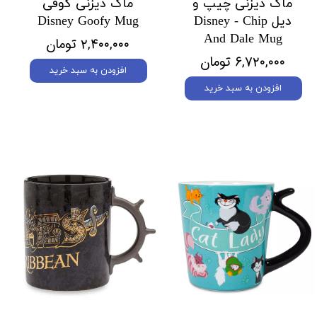
ماگ دیزنی چیپ و
ماگ دیزنی گوفی
دیل Disney - Chip
Disney Goofy Mug
And Dale Mug
۲,۴۰۰,۰۰۰ تومان
۶,۷۲۰,۰۰۰ تومان
افزودن به سبد خرید
افزودن به سبد خرید