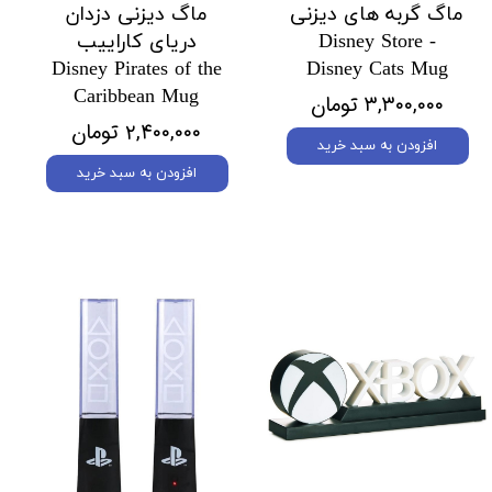
ماگ گربه های دیزنی
ماگ دیزنی دزدان
Disney Store -
دریای کاراییب
Disney Pirates of the
Disney Cats Mug
Caribbean Mug
۳,۳۰۰,۰۰۰ تومان
۲,۴۰۰,۰۰۰ تومان
افزودن به سبد خرید
افزودن به سبد خرید