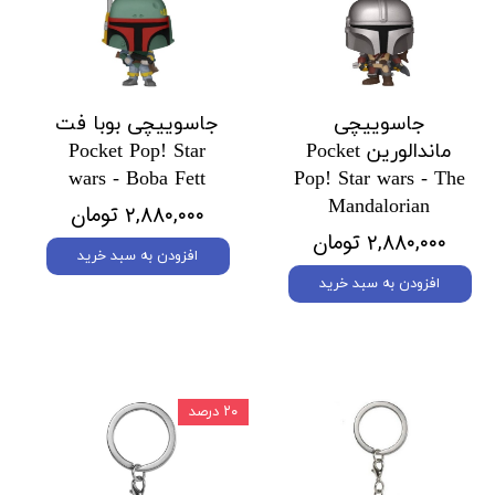
جاسوییچی
جاسوییچی بوبا فت
ماندالورین Pocket
Pocket Pop! Star
wars - Boba Fett
Pop! Star wars - The
Mandalorian
۲,۸۸۰,۰۰۰ تومان
۲,۸۸۰,۰۰۰ تومان
افزودن به سبد خرید
افزودن به سبد خرید
۲۰ درصد