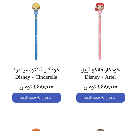
خودکار فانکو آریل
خودکار فانکو سیندرلا
Disney - Cinderella
Disney - Ariel
۱,۶۸۰,۰۰۰ تومان
۱,۶۸۰,۰۰۰ تومان
افزودن به سبد خرید
افزودن به سبد خرید