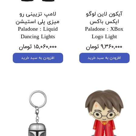
آیکون لاین لوگو
لامپ تزیینی رو
ایکس باکس
میزی پلی استیشن
Paladone : Liquid
Paladone : XBox
Dancing Lights
Logo Light
۹,۳۶۰,۰۰۰ تومان
۱۵,۰۶۰,۰۰۰ تومان
افزودن به سبد خرید
افزودن به سبد خرید