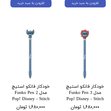
افزودن به سبد خرید
افزودن به سبد خرید
خودکار فانکو استیچ
خودکار فانکو استیچ
مدل 3 Funko Pen
مدل 2 Funko Pen
Pop! Disney - Stitch
Pop! Disney - Stitch
۱,۶۸۰,۰۰۰ تومان
۱,۶۸۰,۰۰۰ تومان