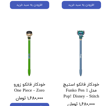
افزودن به سبد خرید
افزودن به سبد خرید
خودکار فانکو استیچ
خودکار فانکو زورو
مدل 1 Funko Pen
One Piece - Zoro
Pop! Disney - Stitch
۱,۶۸۰,۰۰۰ تومان
۱,۶۸۰,۰۰۰ تومان