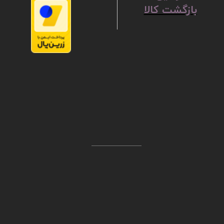
بازگشت کالا