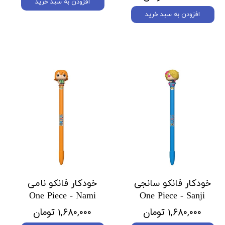
افزودن به سبد خرید
افزودن به سبد خرید
خودکار فانکو سانجی
خودکار فانکو نامی
One Piece - Nami
One Piece - Sanji
۱,۶۸۰,۰۰۰ تومان
۱,۶۸۰,۰۰۰ تومان