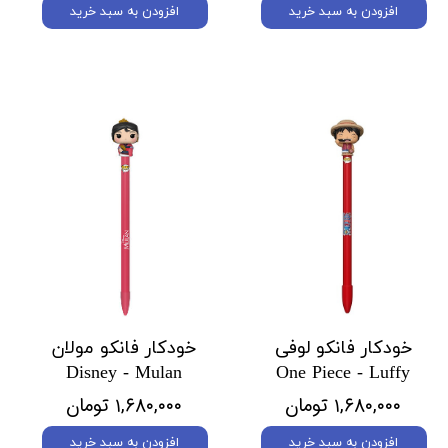
افزودن به سبد خرید
افزودن به سبد خرید
خودکار فانکو لوفی
خودکار فانکو مولان
Disney - Mulan
One Piece - Luffy
۱,۶۸۰,۰۰۰ تومان
۱,۶۸۰,۰۰۰ تومان
افزودن به سبد خرید
افزودن به سبد خرید