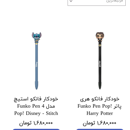
مرتبط‌ترین
خودکار فانکو هری
خودکار فانکو استیچ
پاتر Funko Pen Pop!
مدل 4 Funko Pen
Pop! Disney - Stitch
Harry Potter
۱,۶۸۰,۰۰۰ تومان
۱,۶۸۰,۰۰۰ تومان