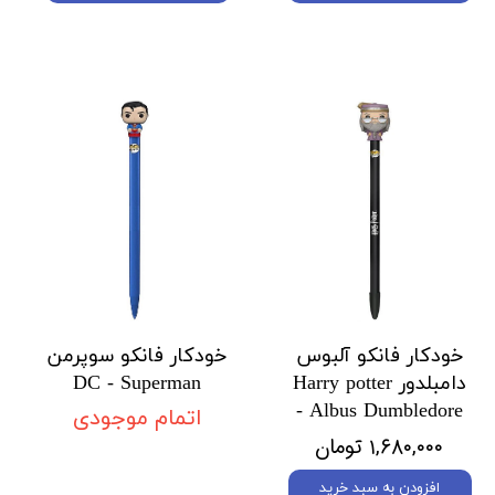
خودکار فانکو آلبوس
خودکار فانکو سوپرمن
دامبلدور Harry potter
DC - Superman
- Albus Dumbledore
اتمام موجودی
۱,۶۸۰,۰۰۰ تومان
افزودن به سبد خرید