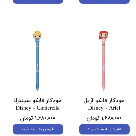
خودکار فانکو آریل
خودکار فانکو سیندرلا
Disney - Cinderella
Disney - Ariel
۱,۶۸۰,۰۰۰ تومان
۱,۶۸۰,۰۰۰ تومان
افزودن به سبد خرید
افزودن به سبد خرید