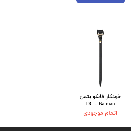
خودکار فانکو بتمن
DC - Batman
اتمام موجودی