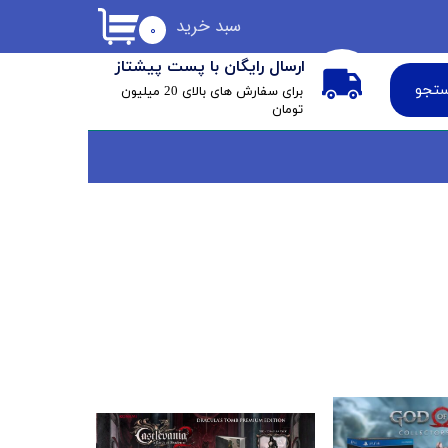
سبد خرید
۰
ارسال رایگان با پست پیشتاز
تجو
​برای سفارش های بالای 20 میلیون
تومان