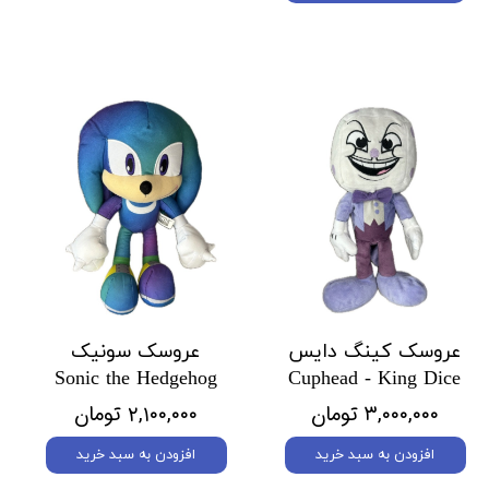
عروسک کینگ دایس
عروسک سونیک
Sonic the Hedgehog
Cuphead - King Dice
۳,۰۰۰,۰۰۰ تومان
۲,۱۰۰,۰۰۰ تومان
افزودن به سبد خرید
افزودن به سبد خرید