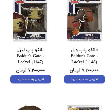
فانکو پاپ ویل
فانکو پاپ لیزل
Baldur's Gate -
Baldur's Gate -
Lae'zel (1147)
Lae'zel (1148)
۷,۲۰۰,۰۰۰ تومان
۷,۲۰۰,۰۰۰ تومان
افزودن به سبد خرید
افزودن به سبد خرید