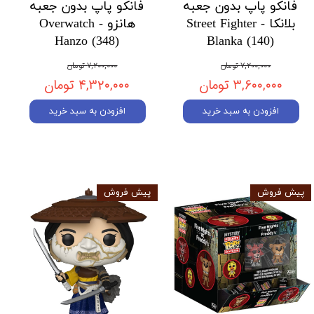
فانکو پاپ بدون جعبه
فانکو پاپ بدون جعبه
بلانکا Street Fighter -
هانزو Overwatch -
Hanzo (348)
Blanka (140)
۷,۲۰۰,۰۰۰ تومان
۷,۲۰۰,۰۰۰ تومان
۳,۶۰۰,۰۰۰ تومان
۴,۳۲۰,۰۰۰ تومان
افزودن به سبد خرید
افزودن به سبد خرید
پیش فروش
پیش فروش