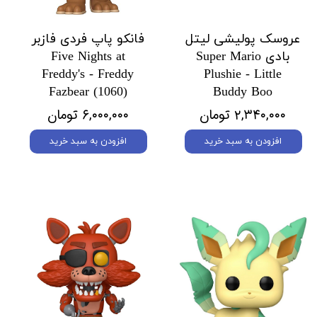
عروسک پولیشی لیتل
فانکو پاپ فردی فازبر
بادی Super Mario
Five Nights at
Freddy's - Freddy
Plushie - Little
Fazbear (1060)
Buddy Boo
۲,۳۴۰,۰۰۰ تومان
۶,۰۰۰,۰۰۰ تومان
افزودن به سبد خرید
افزودن به سبد خرید