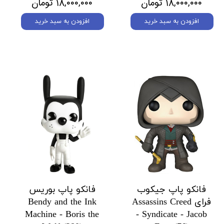
۱۸,۰۰۰,۰۰۰ تومان
۱۸,۰۰۰,۰۰۰ تومان
افزودن به سبد خرید
افزودن به سبد خرید
فانکو پاپ جیکوب
فانکو پاپ بوریس
فرای Assassins Creed
Bendy and the Ink
Machine - Boris the
- Syndicate - Jacob