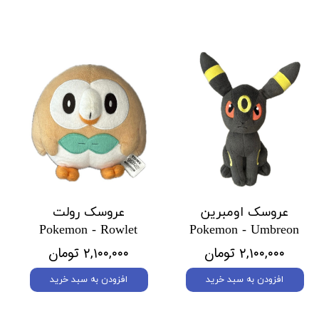
عروسک اومبرین
عروسک رولت
Pokemon - Rowlet
Pokemon - Umbreon
۲,۱۰۰,۰۰۰ تومان
۲,۱۰۰,۰۰۰ تومان
افزودن به سبد خرید
افزودن به سبد خرید