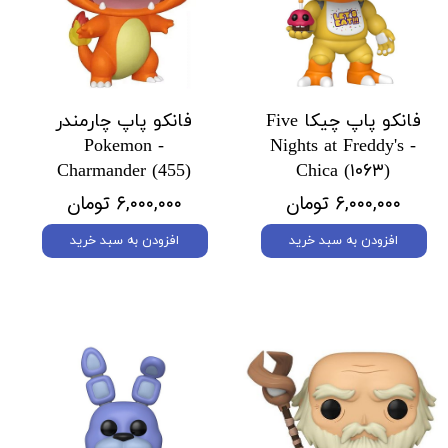
فانکو پاپ چیکا Five
فانکو پاپ چارمندر
Pokemon -
Nights at Freddy's -
Charmander (455)
Chica (۱۰۶۳)
۶,۰۰۰,۰۰۰ تومان
۶,۰۰۰,۰۰۰ تومان
افزودن به سبد خرید
افزودن به سبد خرید