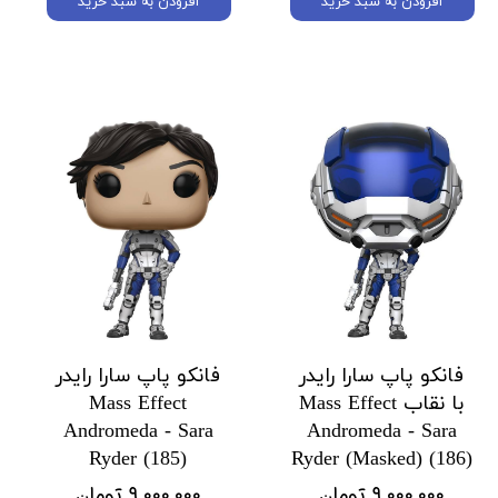
افزودن به سبد خرید
افزودن به سبد خرید
فانکو پاپ سارا رایدر
فانکو پاپ سارا رایدر
با نقاب Mass Effect
Mass Effect
Andromeda - Sara
Andromeda - Sara
Ryder (185)
Ryder (Masked) (186)
۹,۰۰۰,۰۰۰ تومان
۹,۰۰۰,۰۰۰ تومان