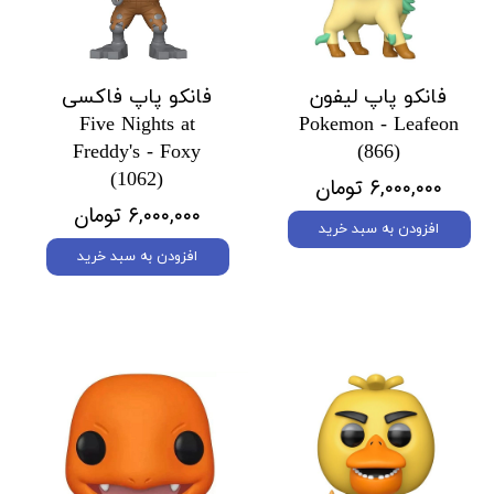
فانکو پاپ لیفون
فانکو پاپ فاکسی
Five Nights at
Pokemon - Leafeon
Freddy's - Foxy
(866)
(1062)
۶,۰۰۰,۰۰۰ تومان
۶,۰۰۰,۰۰۰ تومان
افزودن به سبد خرید
افزودن به سبد خرید