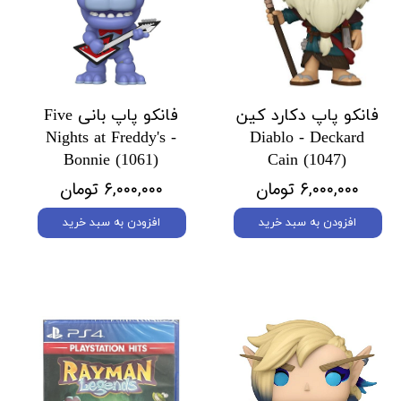
فانکو پاپ دکارد کین
فانکو پاپ بانی Five
Nights at Freddy's -
Diablo - Deckard
Bonnie (1061)
Cain (1047)
۶,۰۰۰,۰۰۰ تومان
۶,۰۰۰,۰۰۰ تومان
افزودن به سبد خرید
افزودن به سبد خرید