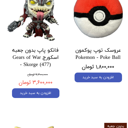
عروسک توپ پوکمون
فانکو پاپ بدون جعبه
Pokemon - Poke Ball
اسکورج Gears of War
- Skorge (477)
۱,۸۰۰,۰۰۰ تومان
۷,۲۰۰,۰۰۰ تومان
افزودن به سبد خرید
۳,۶۰۰,۰۰۰ تومان
افزودن به سبد خرید
بدون جعبه