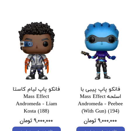
فانکو پاپ پیبی با
فانکو پاپ لیام کاستا
اسلحه Mass Effect
Mass Effect
Andromeda - Liam
Andromeda - Peebee
Kosta (188)
(With Gun) (194)
۹,۰۰۰,۰۰۰ تومان
۹,۰۰۰,۰۰۰ تومان