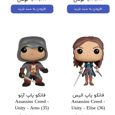
افزودن به سبد خرید
افزودن به سبد خرید
فانکو پاپ الیس
فانکو پاپ آرنو
Assassins Creed -
Assassins Creed -
Unity - Arno (35)
Unity - Elise (36)