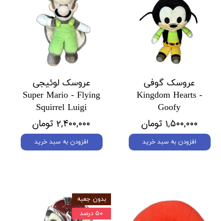
عروسک گوفی
عروسک لوئیجی
Super Mario - Flying
Kingdom Hearts -
Squirrel Luigi
Goofy
۱,۵۰۰,۰۰۰ تومان
۲,۴۰۰,۰۰۰ تومان
افزودن به سبد خرید
افزودن به سبد خرید
بدون جعبه
۵۰ درصد