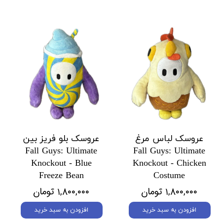
عروسک لباس مرغ
عروسک بلو فریز بین
Fall Guys: Ultimate
Fall Guys: Ultimate
Knockout - Blue
Knockout - Chicken
Freeze Bean
Costume
۱,۸۰۰,۰۰۰ تومان
۱,۸۰۰,۰۰۰ تومان
افزودن به سبد خرید
افزودن به سبد خرید