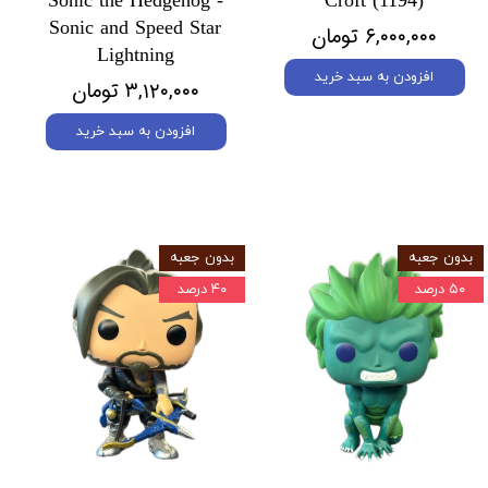
Sonic the Hedgehog -
Croft (1194)
Sonic and Speed Star
۶,۰۰۰,۰۰۰ تومان
Lightning
افزودن به سبد خرید
۳,۱۲۰,۰۰۰ تومان
افزودن به سبد خرید
بدون جعبه
بدون جعبه
۵۰ درصد
۴۰ درصد