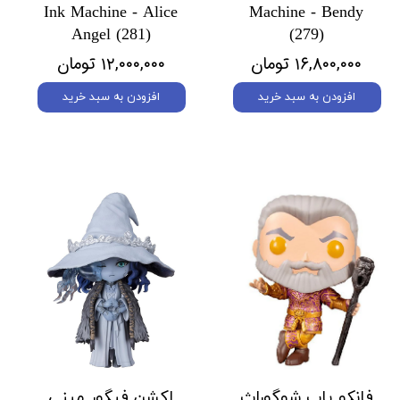
Ink Machine - Alice
Machine - Bendy
Angel (281)
(279)
۱۶,۸۰۰,۰۰۰ تومان
۱۲,۰۰۰,۰۰۰ تومان
افزودن به سبد خرید
افزودن به سبد خرید
فانکو پاپ شوگوراث
اکشن فیگور مینی