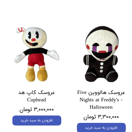
عروسک هالووین Five
عروسک کاپ هد
Cuphead
Nights at Freddy's -
Halloween
۳,۰۰۰,۰۰۰ تومان
۳,۳۰۰,۰۰۰ تومان
افزودن به سبد خرید
افزودن به سبد خرید