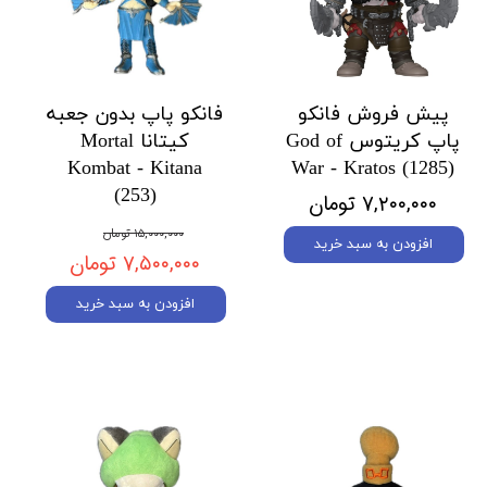
پیش فروش فانکو
فانکو پاپ بدون جعبه
پاپ کریتوس God of
کیتانا Mortal
Kombat - Kitana
War - Kratos (1285)
(253)
۷,۲۰۰,۰۰۰ تومان
۱۵,۰۰۰,۰۰۰ تومان
افزودن به سبد خرید
۷,۵۰۰,۰۰۰ تومان
افزودن به سبد خرید