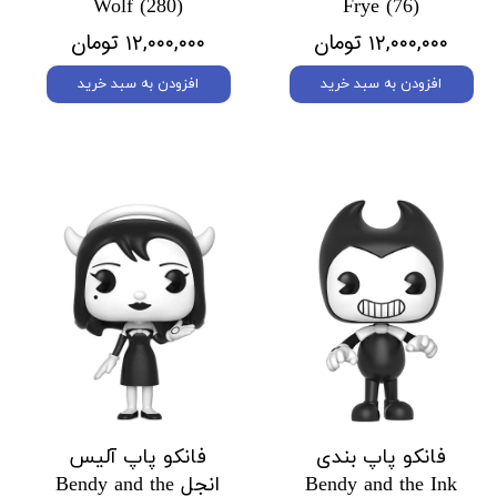
Wolf (280)
Frye (76)
۱۲,۰۰۰,۰۰۰ تومان
۱۲,۰۰۰,۰۰۰ تومان
افزودن به سبد خرید
افزودن به سبد خرید
فانکو پاپ بندی
فانکو پاپ آلیس
Bendy and the Ink
انجل Bendy and the