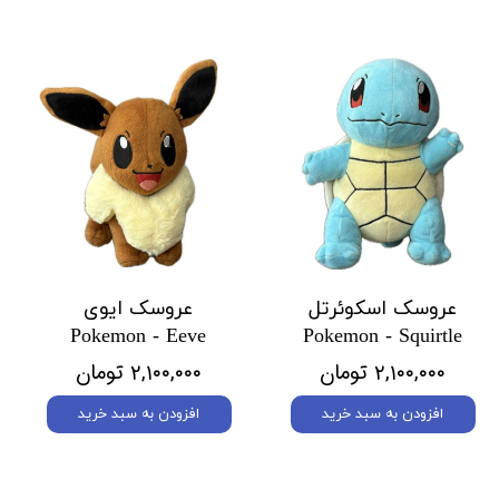
عروسک اسکوئرتل
عروسک ایوی
Pokemon - Eeve
Pokemon - Squirtle
۲,۱۰۰,۰۰۰ تومان
۲,۱۰۰,۰۰۰ تومان
افزودن به سبد خرید
افزودن به سبد خرید