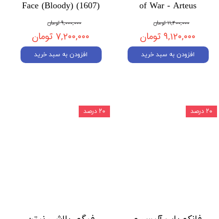
Face (Bloody) (1607)
of War - Arteus
۱۱,۴۰۰,۰۰۰ تومان
۹,۰۰۰,۰۰۰ تومان
۹,۱۲۰,۰۰۰ تومان
۷,۲۰۰,۰۰۰ تومان
افزودن به سبد خرید
افزودن به سبد خرید
۲۰ درصد
۲۰ درصد