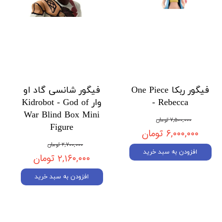
فیگور ربکا One Piece
فیگور شانسی گاد او
- Rebecca
وار Kidrobot - God of
War Blind Box Mini
۷,۵۰۰,۰۰۰ تومان
Figure
۶,۰۰۰,۰۰۰ تومان
۲,۷۰۰,۰۰۰ تومان
افزودن به سبد خرید
۲,۱۶۰,۰۰۰ تومان
افزودن به سبد خرید