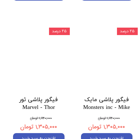
۲۵ درصد
۲۵ درصد
فیگور پلاشی مایک
فیگور پلاشی ثور
Marvel - Thor
Monsters inc - Mike
۱,۷۴۰,۰۰۰ تومان
۱,۷۴۰,۰۰۰ تومان
۱,۳۰۵,۰۰۰ تومان
۱,۳۰۵,۰۰۰ تومان
افزودن به سبد خرید
افزودن به سبد خرید