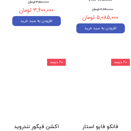
۴,۵۰۰,۰۰۰ تومان
۳,۶۰۰,۰۰۰ تومان
۶,۷۸۰,۰۰۰ تومان
۵,۰۸۵,۰۰۰ تومان
افزودن به سبد خرید
افزودن به سبد خرید
۲۰ درصد
۲۰ درصد
فانکو فایو استار
اکشن فیگور نندروید