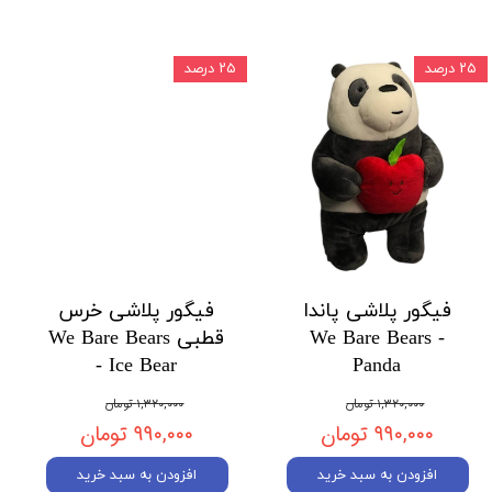
۲۵ درصد
۲۵ درصد
فیگور پلاشی پاندا
فیگور پلاشی خرس
We Bare Bears -
قطبی We Bare Bears
- Ice Bear
Panda
۱,۳۲۰,۰۰۰ تومان
۱,۳۲۰,۰۰۰ تومان
۹۹۰,۰۰۰ تومان
۹۹۰,۰۰۰ تومان
افزودن به سبد خرید
افزودن به سبد خرید