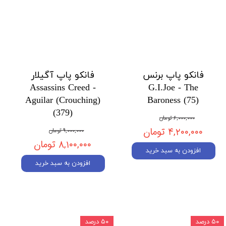
فانکو پاپ برنس
فانکو پاپ آگیلار
Assassins Creed -
G.I.Joe - The
Aguilar (Crouching)
Baroness (75)
(379)
۶,۰۰۰,۰۰۰ تومان
۴,۲۰۰,۰۰۰ تومان
۹,۰۰۰,۰۰۰ تومان
۸,۱۰۰,۰۰۰ تومان
افزودن به سبد خرید
افزودن به سبد خرید
۵۰ درصد
۵۰ درصد