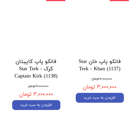
فانکو پاپ خان Star
فانکو پاپ کاپیتان
Trek - Khan (1137)
کرک Star Trek -
Captain Kirk (1138)
۶,۰۰۰,۰۰۰ تومان
۳,۰۰۰,۰۰۰ تومان
۶,۰۰۰,۰۰۰ تومان
۳,۰۰۰,۰۰۰ تومان
افزودن به سبد خرید
افزودن به سبد خرید