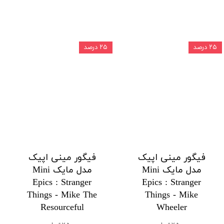
۲۵ درصد
۲۵ درصد
فیگور مینی اپیک
فیگور مینی اپیک
مدل مایک Mini
مدل مایک Mini
Epics : Stranger
Epics : Stranger
Things - Mike The
Things - Mike
Resourceful
Wheeler