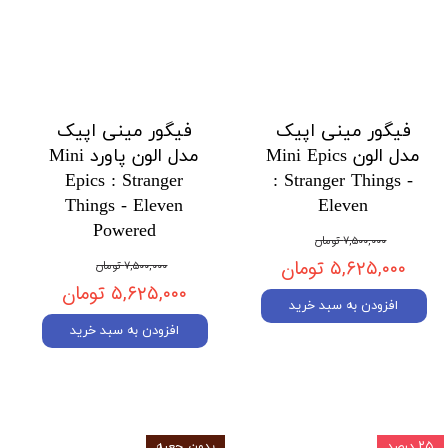
فیگور مینی اپیک
فیگور مینی اپیک
مدل الون Mini Epics
مدل الون پاورد Mini
Epics : Stranger
: Stranger Things -
Things - Eleven
Eleven
Powered
۷,۵۰۰,۰۰۰ تومان
۵,۶۲۵,۰۰۰ تومان
۷,۵۰۰,۰۰۰ تومان
۵,۶۲۵,۰۰۰ تومان
افزودن به سبد خرید
افزودن به سبد خرید
۲۵ درصد
بدون جعبه