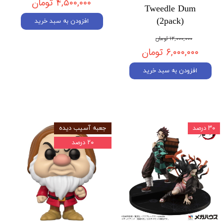
۴,۵۰۰,۰۰۰ تومان
Tweedle Dum
(2pack)
افزودن به سبد خرید
۱۲,۰۰۰,۰۰۰ تومان
۶,۰۰۰,۰۰۰ تومان
افزودن به سبد خرید
۳۰ درصد
جعبه آسیب دیده
۲۰ درصد