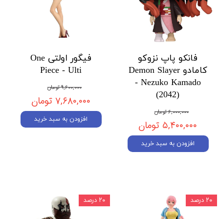
فانکو پاپ نزوکو
فیگور اولتی One
کامادو Demon Slayer
Piece - Ulti
- Nezuko Kamado
۹,۶۰۰,۰۰۰ تومان
(2042)
۷,۶۸۰,۰۰۰ تومان
۶,۰۰۰,۰۰۰ تومان
افزودن به سبد خرید
۵,۴۰۰,۰۰۰ تومان
افزودن به سبد خرید
۲۰ درصد
۲۰ درصد