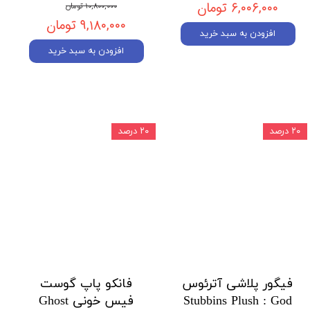
۶,۰۰۶,۰۰۰ تومان
۱۰,۸۰۰,۰۰۰ تومان
۹,۱۸۰,۰۰۰ تومان
افزودن به سبد خرید
افزودن به سبد خرید
۲۰ درصد
۲۰ درصد
فیگور پلاشی آترئوس
فانکو پاپ گوست
Stubbins Plush : God
فیس خونی Ghost