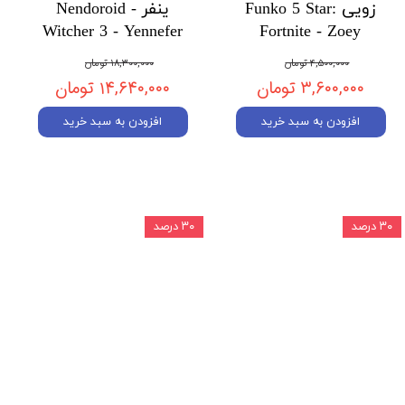
زویی Funko 5 Star:
ینفر Nendoroid -
Witcher 3 - Yennefer
Fortnite - Zoey
۴,۵۰۰,۰۰۰ تومان
۱۸,۳۰۰,۰۰۰ تومان
۳,۶۰۰,۰۰۰ تومان
۱۴,۶۴۰,۰۰۰ تومان
افزودن به سبد خرید
افزودن به سبد خرید
۳۰ درصد
۳۰ درصد