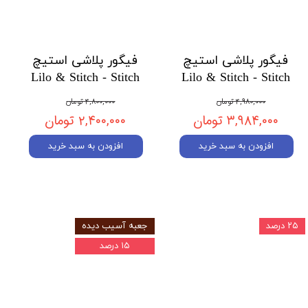
فیگور پلاشی استیچ
فیگور پلاشی استیچ
Lilo & Stitch - Stitch
Lilo & Stitch - Stitch
۴,۹۸۰,۰۰۰ تومان
۴,۸۰۰,۰۰۰ تومان
۳,۹۸۴,۰۰۰ تومان
۲,۴۰۰,۰۰۰ تومان
افزودن به سبد خرید
افزودن به سبد خرید
۲۵ درصد
جعبه آسیب دیده
۱۵ درصد