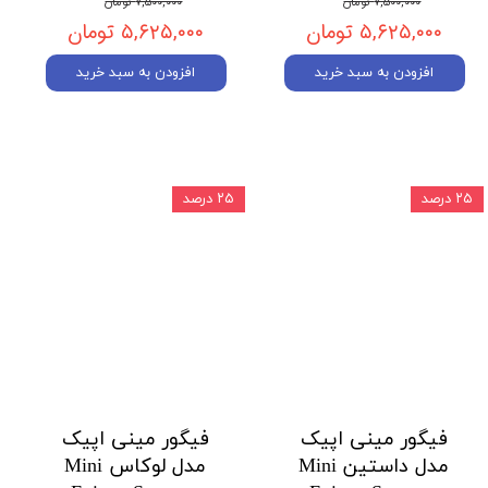
۷,۵۰۰,۰۰۰ تومان
۷,۵۰۰,۰۰۰ تومان
۵,۶۲۵,۰۰۰ تومان
۵,۶۲۵,۰۰۰ تومان
افزودن به سبد خرید
افزودن به سبد خرید
۲۵ درصد
۲۵ درصد
فیگور مینی اپیک
فیگور مینی اپیک
مدل داستین Mini
مدل لوکاس Mini