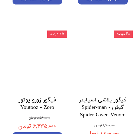
۲۰ درصد
۲۵ درصد
فیگور پلاشی اسپایدر
فیگور زورو یوتوز
گوئن Spider-man -
Youtooz - Zoro
Spider Gwen Venom
۸,۵۸۰,۰۰۰ تومان
۶,۴۳۵,۰۰۰ تومان
۱,۵۰۰,۰۰۰ تومان
۱,۲۰۰,۰۰۰ تومان