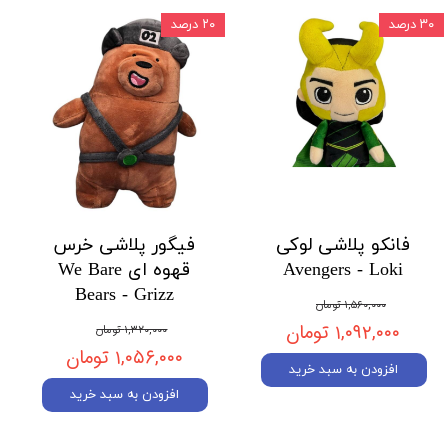
۳۰ درصد
۲۰ درصد
فانکو پلاشی لوکی
فیگور پلاشی خرس
Avengers - Loki
قهوه ای We Bare
Bears - Grizz
۱,۵۶۰,۰۰۰ تومان
۱,۰۹۲,۰۰۰ تومان
۱,۳۲۰,۰۰۰ تومان
۱,۰۵۶,۰۰۰ تومان
افزودن به سبد خرید
افزودن به سبد خرید