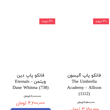
۳۰ درصد
۳۰ درصد
فانکو پاپ آلیسون
فانکو پاپ دین
The Umbrella
ویتمن Eternals -
Dane Whitma (738)
Academy - Allison
(1112)
۶,۰۰۰,۰۰۰ تومان
۴,۲۰۰,۰۰۰ تومان
۴,۵۰۰,۰۰۰ تومان
۳,۱۵۰,۰۰۰ تومان