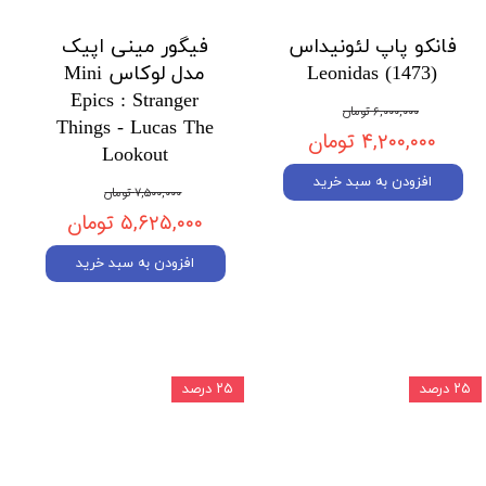
فانکو پاپ لئونیداس
فیگور مینی اپیک
Leonidas (1473)
مدل لوکاس Mini
Epics : Stranger
۶,۰۰۰,۰۰۰ تومان
Things - Lucas The
۴,۲۰۰,۰۰۰ تومان
Lookout
افزودن به سبد خرید
۷,۵۰۰,۰۰۰ تومان
۵,۶۲۵,۰۰۰ تومان
افزودن به سبد خرید
۲۵ درصد
۲۵ درصد