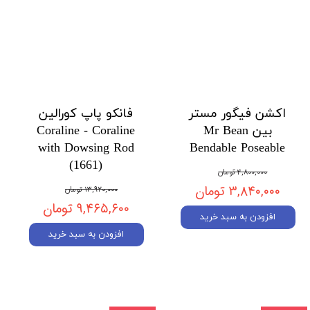
اکشن فیگور مستر
فانکو پاپ کورالین
بین Mr Bean
Coraline - Coraline
with Dowsing Rod
Bendable Poseable
(1661)
۴,۸۰۰,۰۰۰ تومان
۳,۸۴۰,۰۰۰ تومان
۱۳,۹۲۰,۰۰۰ تومان
۹,۴۶۵,۶۰۰ تومان
افزودن به سبد خرید
افزودن به سبد خرید