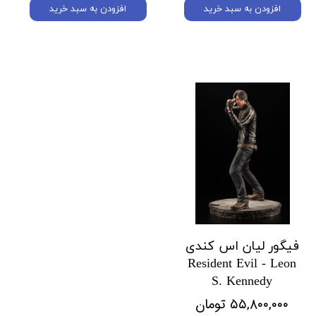
افزودن به سبد خرید
افزودن به سبد خرید
فیگور لیان اس کندی
Resident Evil - Leon
S. Kennedy
۵۵,۸۰۰,۰۰۰ تومان