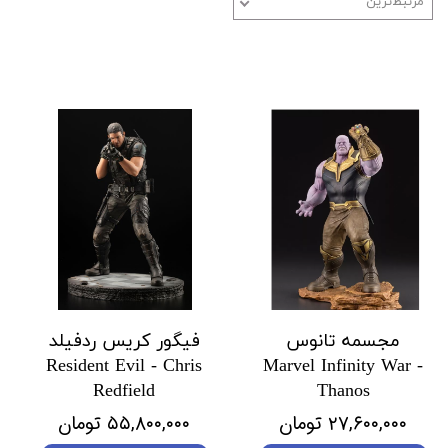
مرتبط‌ترین
مجسمه تانوس
فیگور کریس ردفیلد
Resident Evil - Chris
Marvel Infinity War -
Redfield
Thanos
۲۷,۶۰۰,۰۰۰ تومان
۵۵,۸۰۰,۰۰۰ تومان