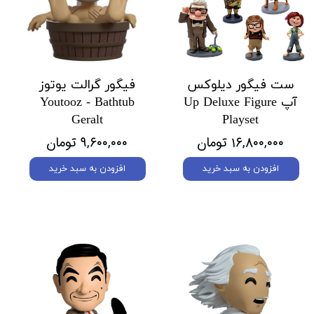
ست فیگور دیلوکس
فیگور گرالت یوتوز
آپ Up Deluxe Figure
Youtooz - Bathtub
Geralt
Playset
۱۶,۸۰۰,۰۰۰ تومان
۹,۶۰۰,۰۰۰ تومان
افزودن به سبد خرید
افزودن به سبد خرید