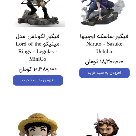
فیگور ساسکه اوچیها
فیگور لگولاس مدل
Naruto - Sasuke
مینیکو Lord of the
Rings - Legolas -
Uchiha
MiniCo
۱۸,۳۰۰,۰۰۰ تومان
۱۰,۳۸۰,۰۰۰ تومان
افزودن به سبد خرید
افزودن به سبد خرید