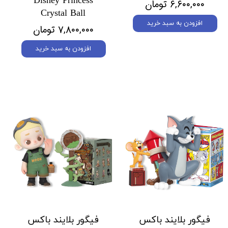
Disney Princess
۶,۶۰۰,۰۰۰ تومان
Crystal Ball
افزودن به سبد خرید
۷,۸۰۰,۰۰۰ تومان
افزودن به سبد خرید
فیگور بلایند باکس
فیگور بلایند باکس