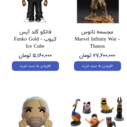
مجسمه تانوس
فانکو گلد آیس
Marvel Infinity War -
کیوب Funko Gold -
Ice Cube
Thanos
۲۷,۶۰۰,۰۰۰ تومان
۵,۱۶۰,۰۰۰ تومان
افزودن به سبد خرید
افزودن به سبد خرید