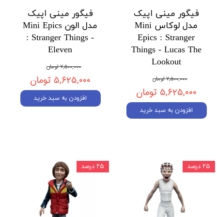
فیگور مینی اپیک
فیگور مینی اپیک
مدل لوکاس Mini
مدل الون Mini Epics
: Stranger Things -
Epics : Stranger
Eleven
Things - Lucas The
Lookout
۷,۵۰۰,۰۰۰ تومان
۵,۶۲۵,۰۰۰ تومان
۷,۵۰۰,۰۰۰ تومان
۵,۶۲۵,۰۰۰ تومان
افزودن به سبد خرید
افزودن به سبد خرید
۲۵ درصد
۲۵ درصد