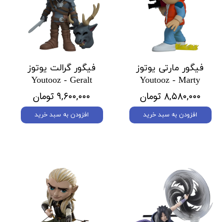
فیگور مارتی یوتوز
فیگور گرالت یوتوز
Youtooz - Geralt
Youtooz - Marty
۸,۵۸۰,۰۰۰ تومان
۹,۶۰۰,۰۰۰ تومان
افزودن به سبد خرید
افزودن به سبد خرید