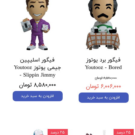
فیگور برد یوتوز
فیگور اسلیپین
Youtooz - Bored
جیمی یوتوز Youtooz
- Slippin Jimmy
۸,۵۸۰,۰۰۰ تومان
۸,۵۸۰,۰۰۰ تومان
۶,۰۰۶,۰۰۰ تومان
افزودن به سبد خرید
افزودن به سبد خرید
۲۵ درصد
۲۵ درصد