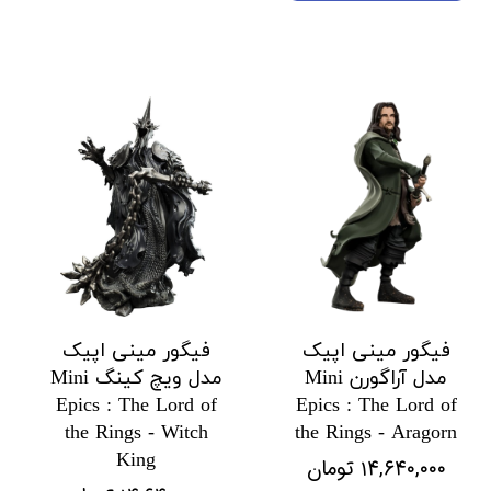
فیگور مینی اپیک
فیگور مینی اپیک
مدل آراگورن Mini
مدل ویچ کینگ Mini
Epics : The Lord of
Epics : The Lord of
the Rings - Witch
the Rings - Aragorn
King
۱۴,۶۴۰,۰۰۰ تومان