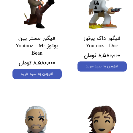
فیگور داک یوتوز
فیگور مستر بین
Youtooz - Doc
یوتوز Youtooz - Mr
Bean
۸,۵۸۰,۰۰۰ تومان
۸,۵۸۰,۰۰۰ تومان
افزودن به سبد خرید
افزودن به سبد خرید