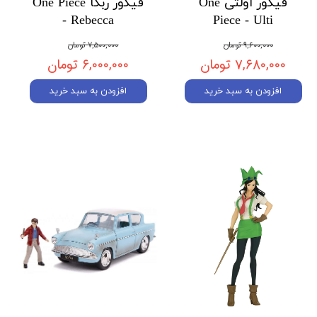
فیگور اولتی One
فیگور ربکا One Piece
- Rebecca
Piece - Ulti
۹,۶۰۰,۰۰۰ تومان
۷,۵۰۰,۰۰۰ تومان
۷,۶۸۰,۰۰۰ تومان
۶,۰۰۰,۰۰۰ تومان
افزودن به سبد خرید
افزودن به سبد خرید