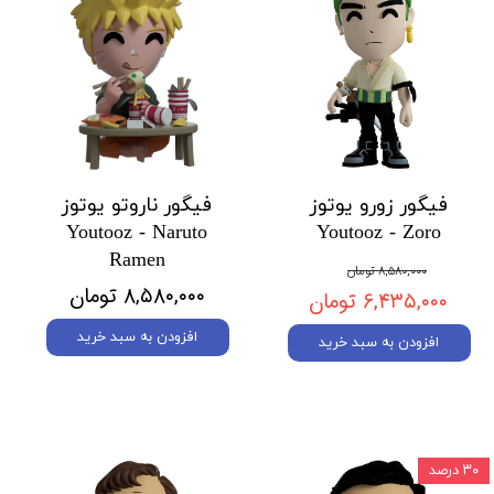
فیگور زورو یوتوز
فیگور ناروتو یوتوز
Youtooz - Naruto
Youtooz - Zoro
Ramen
۸,۵۸۰,۰۰۰ تومان
۸,۵۸۰,۰۰۰ تومان
۶,۴۳۵,۰۰۰ تومان
افزودن به سبد خرید
افزودن به سبد خرید
۳۰ درصد