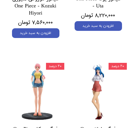
One Piece - Kozuki
- Uta
Hiyori
۸,۲۲۰,۰۰۰ تومان
۷,۵۶۰,۰۰۰ تومان
افزودن به سبد خرید
افزودن به سبد خرید
۲۰ درصد
۲۰ درصد