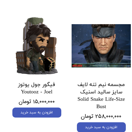
مجسمه نیم تنه لایف
فیگور جول یوتوز
سایز سالید اسنیک
Youtooz - Joel
Solid Snake Life-Size
۱۵,۰۰۰,۰۰۰ تومان
Bust
افزودن به سبد خرید
۲۵۸,۰۰۰,۰۰۰ تومان
افزودن به سبد خرید