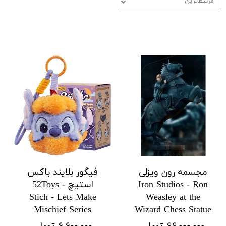
مرتبط‌ترین
مجسمه رون ویزلی
فیگور بلایند باکس
Iron Studios - Ron
استیچ 52Toys -
Stich - Lets Make
Weasley at the
Mischief Series
Wizard Chess Statue