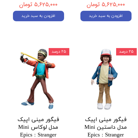
۵,۶۲۵,۰۰۰ تومان
۵,۶۲۵,۰۰۰ تومان
افزودن به سبد خرید
افزودن به سبد خرید
۲۵ درصد
۲۵ درصد
فیگور مینی اپیک
فیگور مینی اپیک
مدل داستین Mini
مدل لوکاس Mini
Epics : Stranger
Epics : Stranger