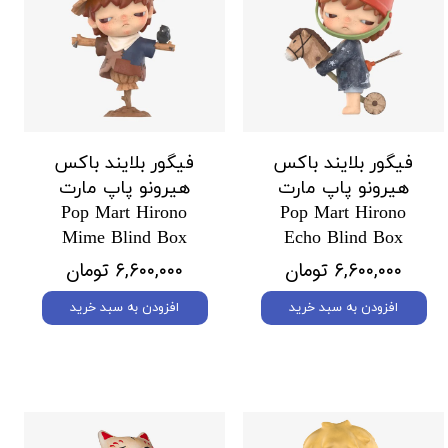
فیگور بلایند باکس
فیگور بلایند باکس
هیرونو پاپ مارت
هیرونو پاپ مارت
Pop Mart Hirono
Pop Mart Hirono
Mime Blind Box
Echo Blind Box
۶,۶۰۰,۰۰۰ تومان
۶,۶۰۰,۰۰۰ تومان
افزودن به سبد خرید
افزودن به سبد خرید