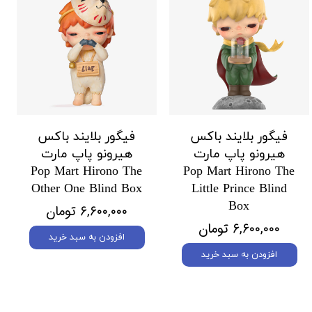
فیگور بلایند باکس
فیگور بلایند باکس
هیرونو پاپ مارت
هیرونو پاپ مارت
Pop Mart Hirono The
Pop Mart Hirono The
Other One Blind Box
Little Prince Blind
Box
۶,۶۰۰,۰۰۰ تومان
۶,۶۰۰,۰۰۰ تومان
افزودن به سبد خرید
افزودن به سبد خرید