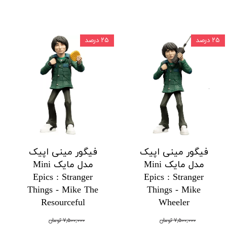
۲۵ درصد
۲۵ درصد
فیگور مینی اپیک
فیگور مینی اپیک
مدل مایک Mini
مدل مایک Mini
Epics : Stranger
Epics : Stranger
Things - Mike The
Things - Mike
Resourceful
Wheeler
۷,۵۰۰,۰۰۰ تومان
۷,۵۰۰,۰۰۰ تومان