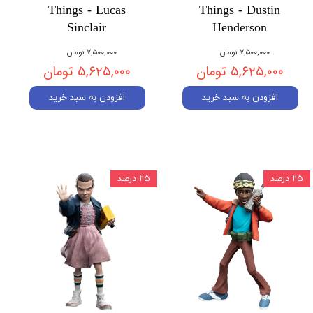
Things - Lucas
Things - Dustin
Sinclair
Henderson
۷,۵۰۰,۰۰۰ تومان
۷,۵۰۰,۰۰۰ تومان
۵,۶۲۵,۰۰۰ تومان
۵,۶۲۵,۰۰۰ تومان
افزودن به سبد خرید
افزودن به سبد خرید
۲۵ درصد
۲۵ درصد