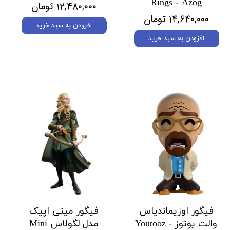
Rings - Azog
۱۲,۴۸۰,۰۰۰ تومان
۱۴,۶۴۰,۰۰۰ تومان
افزودن به سبد خرید
افزودن به سبد خرید
فیگور اوزیماندیاس
فیگور مینی اپیک
والت یوتوز Youtooz -
مدل لگولاس Mini