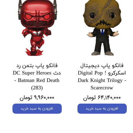
فانکو پاپ دیجیتال
فانکو پاپ بتمن رد
اسکرکرو Digital Pop !
دث DC Super Heroes
- Batman Red Death
Dark Knight Trilogy -
(283)
Scarecrow
۶۴,۱۴۰,۰۰۰ تومان
۹,۹۶۰,۰۰۰ تومان
افزودن به سبد خرید
افزودن به سبد خرید