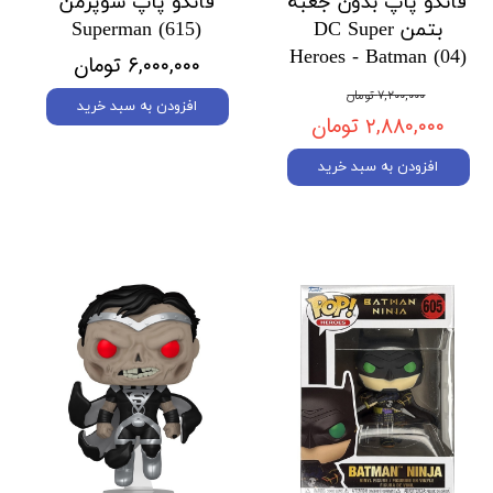
فانکو پاپ بدون جعبه
فانکو پاپ سوپرمن
بتمن DC Super
Superman (615)
Heroes - Batman (04)
۶,۰۰۰,۰۰۰ تومان
۷,۲۰۰,۰۰۰ تومان
افزودن به سبد خرید
۲,۸۸۰,۰۰۰ تومان
افزودن به سبد خرید