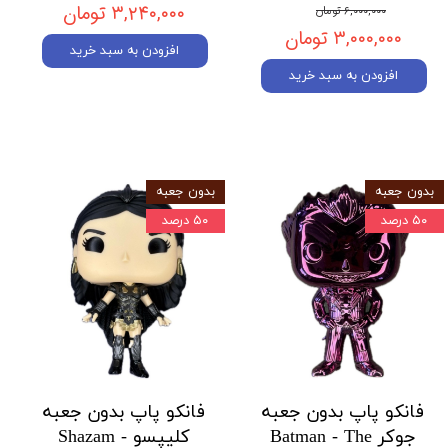
۳,۲۴۰,۰۰۰ تومان
۶,۰۰۰,۰۰۰ تومان
۳,۰۰۰,۰۰۰ تومان
افزودن به سبد خرید
افزودن به سبد خرید
بدون جعبه
بدون جعبه
۵۰ درصد
۵۰ درصد
فانکو پاپ بدون جعبه
فانکو پاپ بدون جعبه
جوکر Batman - The
کلیپسو Shazam -