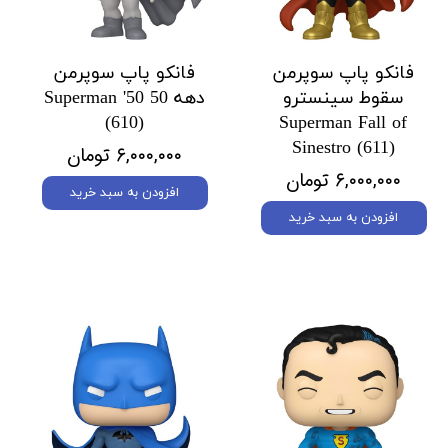
فانکو پاپ سوپرمن
فانکو پاپ سوپرمن
سقوط سینسترو
دهه 50 Superman '50
(610)
Superman Fall of
Sinestro (611)
۶,۰۰۰,۰۰۰ تومان
۶,۰۰۰,۰۰۰ تومان
افزودن به سبد خرید
افزودن به سبد خرید