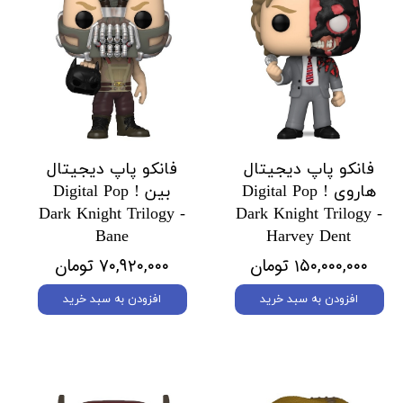
فانکو پاپ دیجیتال
فانکو پاپ دیجیتال
هاروی Digital Pop !
بین Digital Pop !
Dark Knight Trilogy -
Dark Knight Trilogy -
Bane
Harvey Dent
۱۵۰,۰۰۰,۰۰۰ تومان
۷۰,۹۲۰,۰۰۰ تومان
افزودن به سبد خرید
افزودن به سبد خرید