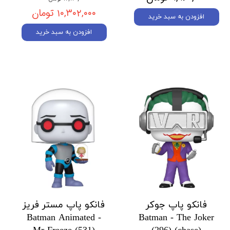
۱۰,۳۰۲,۰۰۰ تومان
افزودن به سبد خرید
افزودن به سبد خرید
فانکو پاپ جوکر
فانکو پاپ مستر فریز
Batman Animated -
Batman - The Joker