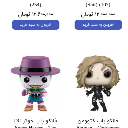
(254)
(Suit) (107)
۱۲,۰۰۰,۰۰۰ تومان
۱۲,۶۰۰,۰۰۰ تومان
افزودن به سبد خرید
افزودن به سبد خرید
فانکو پاپ کتوومن
فانکو پاپ جوکر DC