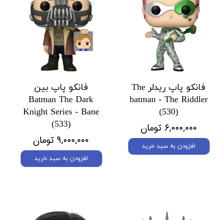
فانکو پاپ ریدلر The
فانکو پاپ بین
Batman The Dark
batman - The Riddler
Knight Series - Bane
(530)
(533)
۶,۰۰۰,۰۰۰ تومان
۹,۰۰۰,۰۰۰ تومان
افزودن به سبد خرید
افزودن به سبد خرید