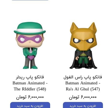
فانکو پاپ راس الغول
فانکو پاپ ریدلر
Batman Animated -
Batman Animated -
The RIddler (548)
Ra's Al Ghul (547)
۶,۰۰۰,۰۰۰ تومان
۶,۰۰۰,۰۰۰ تومان
افزودن به سبد خرید
افزودن به سبد خرید