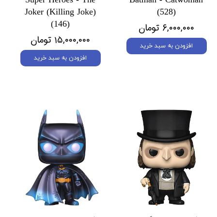
Super Heroes - The
Batman - Catwoman
Joker (Killing Joke)
(528)
(146)
۶,۰۰۰,۰۰۰ تومان
۱۵,۰۰۰,۰۰۰ تومان
افزودن به سبد خرید
افزودن به سبد خرید