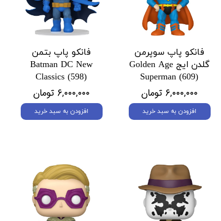
فانکو پاپ سوپرمن
فانکو پاپ بتمن
گلدن ایج Golden Age
Batman DC New
Classics (598)
Superman (609)
۶,۰۰۰,۰۰۰ تومان
۶,۰۰۰,۰۰۰ تومان
افزودن به سبد خرید
افزودن به سبد خرید