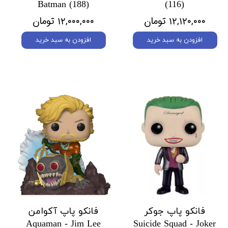
Batman (188)
(116)
۱۲,۱۲۰,۰۰۰ تومان
۱۲,۰۰۰,۰۰۰ تومان
افزودن به سبد خرید
افزودن به سبد خرید
فانکو پاپ جوکر
فانکو پاپ آکوامن
Aquaman - Jim Lee
Suicide Squad - Joker