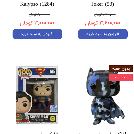
Kalypso (1284)
Joker (53)
۷,۲۰۰,۰۰۰ تومان
۶,۰۰۰,۰۰۰ تومان
۳,۶۰۰,۰۰۰ تومان
۳,۰۰۰,۰۰۰ تومان
افزودن به سبد خرید
افزودن به سبد خرید
بدون جعبه
۶۰ درصد