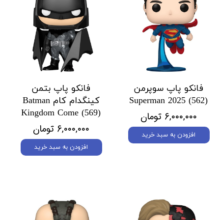
فانکو پاپ سوپرمن
فانکو پاپ بتمن
Superman 2025 (562)
کینگدام کام Batman
Kingdom Come (569)
۶,۰۰۰,۰۰۰ تومان
۶,۰۰۰,۰۰۰ تومان
افزودن به سبد خرید
افزودن به سبد خرید