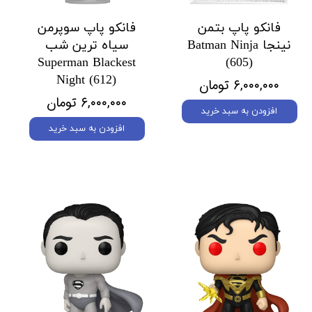
فانکو پاپ بتمن
فانکو پاپ سوپرمن
نینجا Batman Ninja
سیاه ترین شب
Superman Blackest
(605)
Night (612)
۶,۰۰۰,۰۰۰ تومان
۶,۰۰۰,۰۰۰ تومان
افزودن به سبد خرید
افزودن به سبد خرید