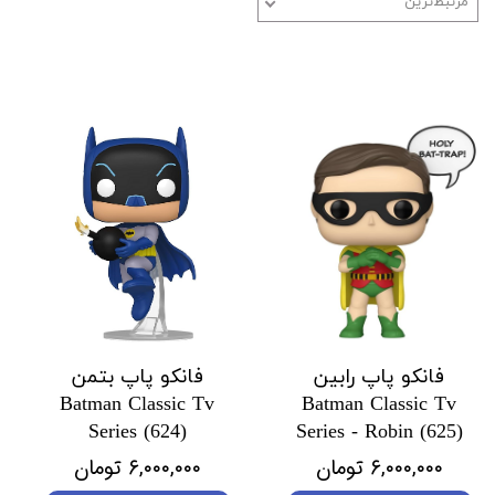
مرتبط‌ترین
فانکو پاپ رابین
فانکو پاپ بتمن
Batman Classic Tv
Batman Classic Tv
Series (624)
Series - Robin (625)
۶,۰۰۰,۰۰۰ تومان
۶,۰۰۰,۰۰۰ تومان