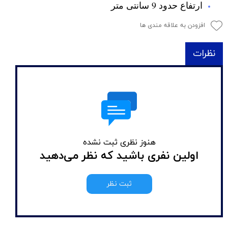
ارتفاع حدود 9 سانتی متر
افزودن به علاقه مندی ها
نظرات
هنوز نظری ثبت نشده
اولین نفری باشید که نظر می‌دهید
ثبت نظر