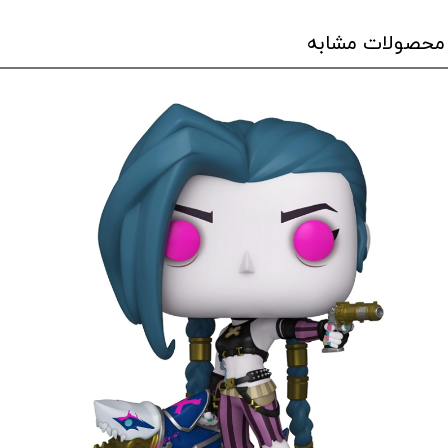
محصولات مشابه