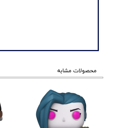
محصولات مشابه