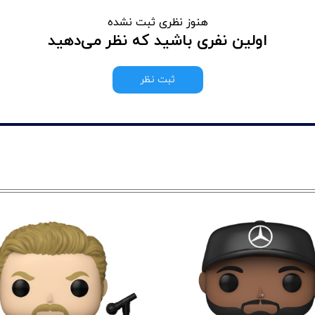
هنوز نظری ثبت نشده
اولین نفری باشید که نظر می‌دهید
ثبت نظر