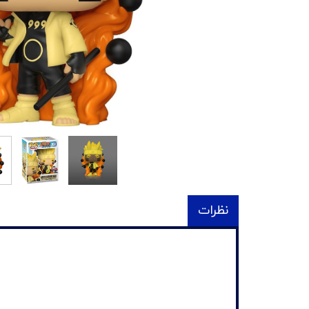
نظرات