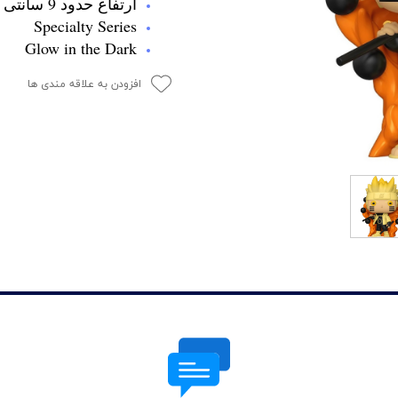
ارتفاع حدود 9 سانتی متر
Specialty Series
Glow in the Dark
افزودن به علاقه مندی ها