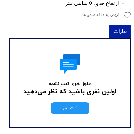
ارتفاع حدود 9 سانتی متر
افزودن به علاقه مندی ها
نظرات
هنوز نظری ثبت نشده
اولین نفری باشید که نظر می‌دهید
ثبت نظر