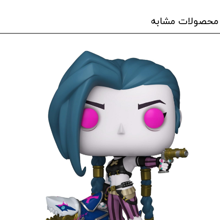
محصولات مشابه