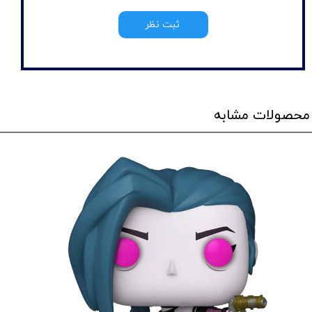
ثبت نظر
محصولات مشابه