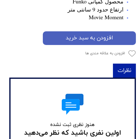
محصول کمپانی Funko
ارتفاع حدود 9 سانتی متر
Movie Moment
افزودن به سبد خرید
افزودن به علاقه مندی ها
نظرات
هنوز نظری ثبت نشده
اولین نفری باشید که نظر می‌دهید