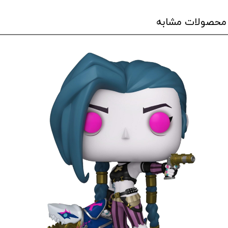
محصولات مشابه