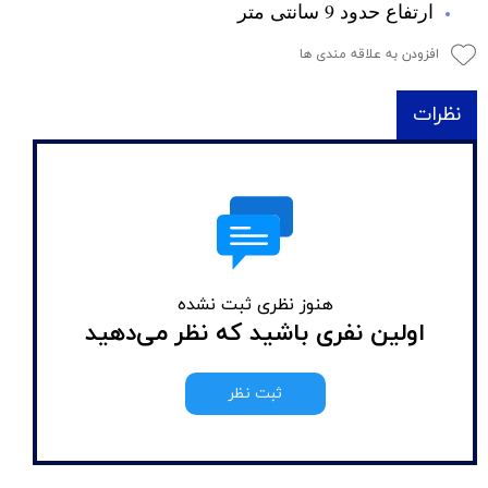
ارتفاع حدود 9 سانتی متر
افزودن به علاقه مندی ها
نظرات
هنوز نظری ثبت نشده
اولین نفری باشید که نظر می‌دهید
ثبت نظر