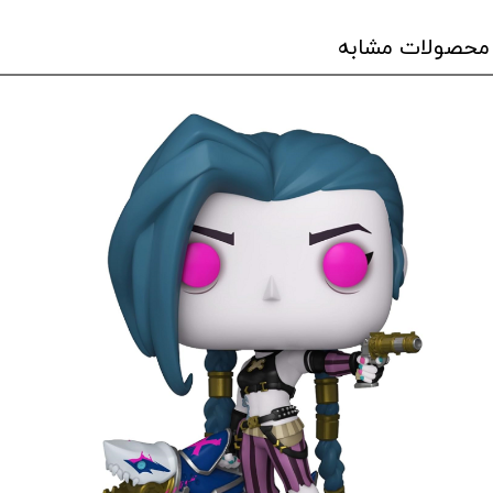
محصولات مشابه