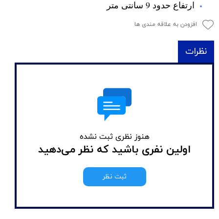
ارتفاع حدود 9 سانتی متر
افزودن به علاقه مندی ها
نظرات
هنوز نظری ثبت نشده
اولین نفری باشید که نظر می‌دهید
ثبت نظر