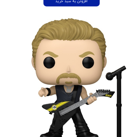
افزودن به سبد خرید