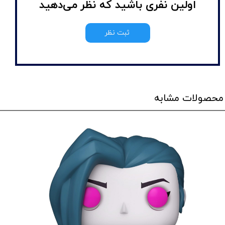
اولین نفری باشید که نظر می‌دهید
ثبت نظر
محصولات مشابه