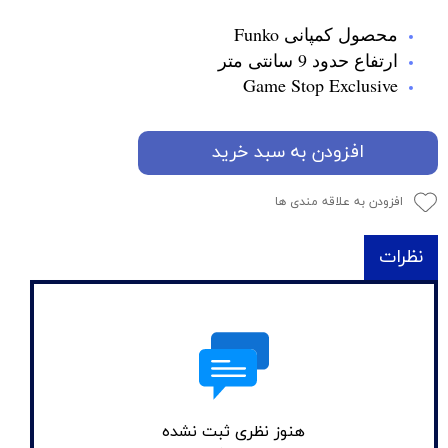
محصول کمپانی Funko
ارتفاع حدود 9 سانتی متر
Game Stop Exclusive
افزودن به سبد خرید
افزودن به علاقه مندی ها
نظرات
هنوز نظری ثبت نشده