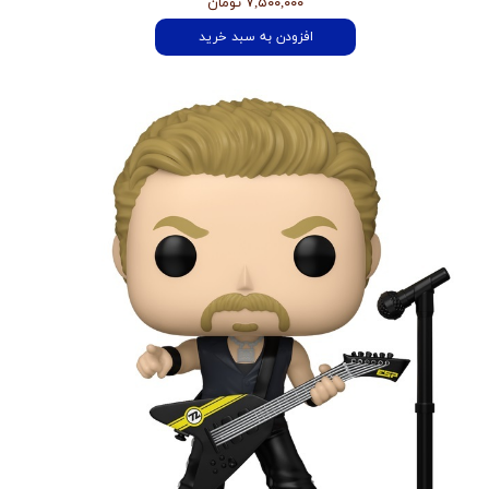
۷,۵۰۰,۰۰۰ تومان
افزودن به سبد خرید