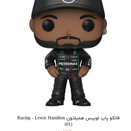
فانکو پاپ لوییس همیلتون Racing - Lewis Hamilton
(01)