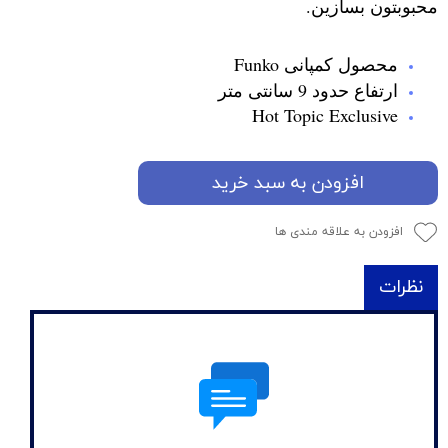
محبوبتون بسازین.
محصول کمپانی Funko
ارتفاع حدود 9 سانتی متر
Hot Topic Exclusive
افزودن به سبد خرید
افزودن به علاقه مندی ها
نظرات