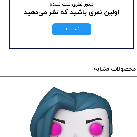
هنوز نظری ثبت نشده
اولین نفری باشید که نظر می‌دهید
ثبت نظر
محصولات مشابه