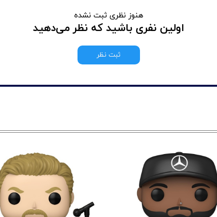
هنوز نظری ثبت نشده
اولین نفری باشید که نظر می‌دهید
ثبت نظر