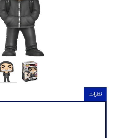
نظرات