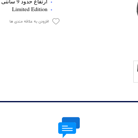
ارتفاع حدود 9 سانتی متر
Limited Edition
افزودن به علاقه مندی ها