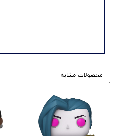
محصولات مشابه