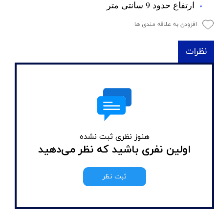
ارتفاع حدود 9 سانتی متر
افزودن به علاقه مندی ها
نظرات
هنوز نظری ثبت نشده
اولین نفری باشید که نظر می‌دهید
ثبت نظر