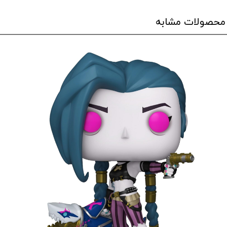
محصولات مشابه