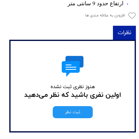
ارتفاع حدود 9 سانتی متر
افزودن به علاقه مندی ها
نظرات
هنوز نظری ثبت نشده
اولین نفری باشید که نظر می‌دهید
ثبت نظر