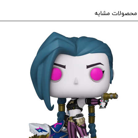
محصولات مشابه