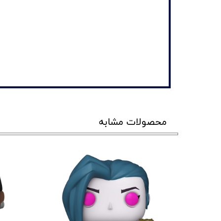
محصولات مشابه