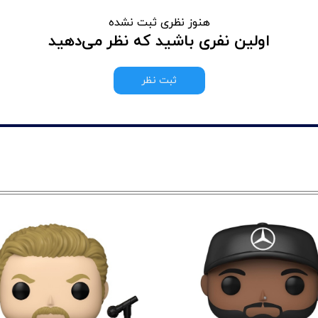
هنوز نظری ثبت نشده
اولین نفری باشید که نظر می‌دهید
ثبت نظر