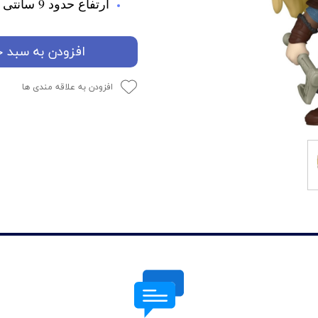
ارتفاع حدود 9 سانتی متر
افزودن به سبد خ
افزودن به علاقه مندی ها