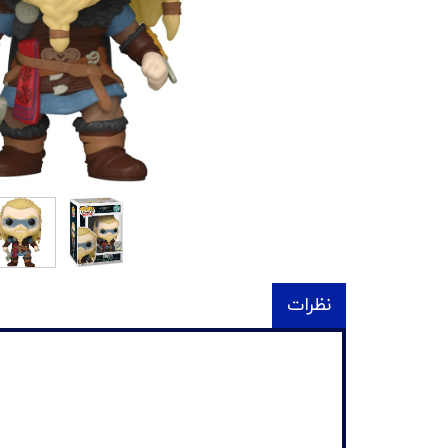
نظرات