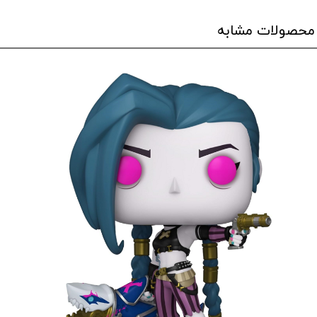
محصولات مشابه