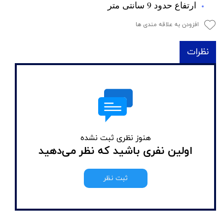
ارتفاع حدود 9 سانتی متر
افزودن به علاقه مندی ها
نظرات
هنوز نظری ثبت نشده
اولین نفری باشید که نظر می‌دهید
ثبت نظر