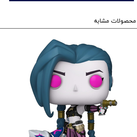
محصولات مشابه