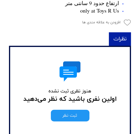
ارتفاع حدود 9 سانتی متر
only at Toys R Us
افزودن به علاقه مندی ها
نظرات
هنوز نظری ثبت نشده
اولین نفری باشید که نظر می‌دهید
ثبت نظر