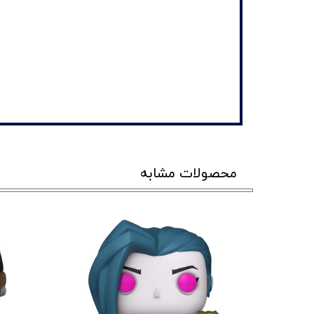
محصولات مشابه