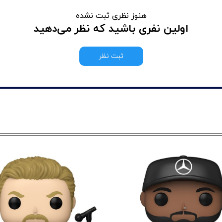
هنوز نظری ثبت نشده
اولین نفری باشید که نظر می‌دهید
ثبت نظر