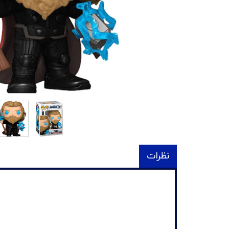
نظرات