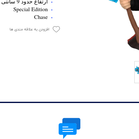
ارتفاع حدود 9 سانتی متر
Special Edition
Chase
افزودن به علاقه مندی ها