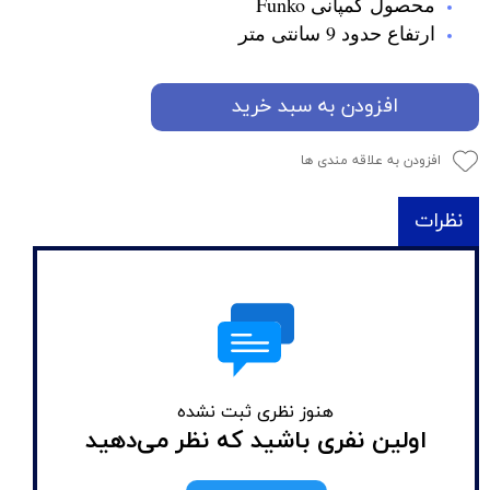
محصول کمپانی Funko
ارتفاع حدود 9 سانتی متر
افزودن به سبد خرید
افزودن به علاقه مندی ها
نظرات
هنوز نظری ثبت نشده
اولین نفری باشید که نظر می‌دهید