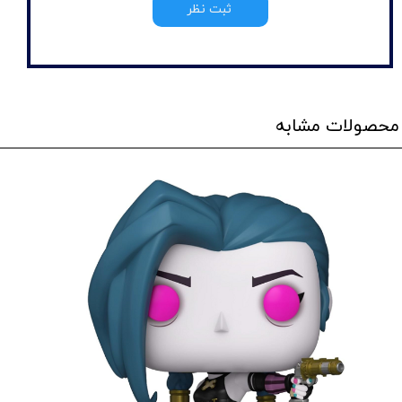
ثبت نظر
محصولات مشابه