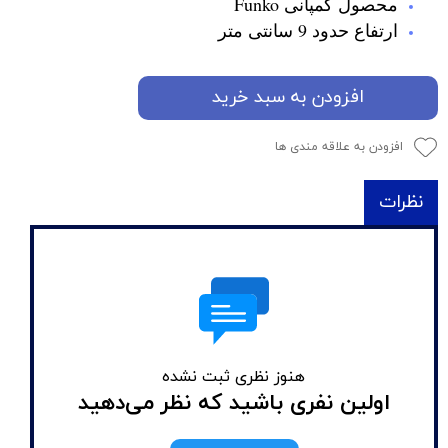
محصول کمپانی Funko
ارتفاع حدود 9 سانتی متر
افزودن به سبد خرید
افزودن به علاقه مندی ها
نظرات
هنوز نظری ثبت نشده
اولین نفری باشید که نظر می‌دهید