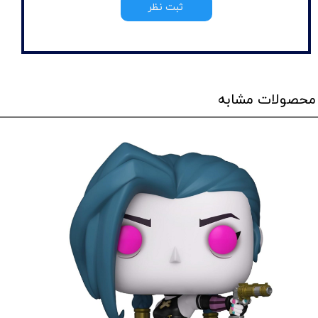
ثبت نظر
محصولات مشابه