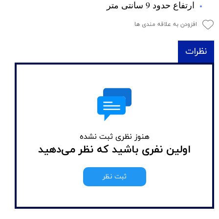
ارتفاع حدود 9 سانتی متر
افزودن به علاقه مندی ها
نظرات
هنوز نظری ثبت نشده
اولین نفری باشید که نظر می‌دهید
ثبت نظر