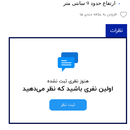
ارتفاع حدود 9 سانتی متر
افزودن به علاقه مندی ها
نظرات
هنوز نظری ثبت نشده
اولین نفری باشید که نظر می‌دهید
ثبت نظر