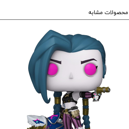
محصولات مشابه