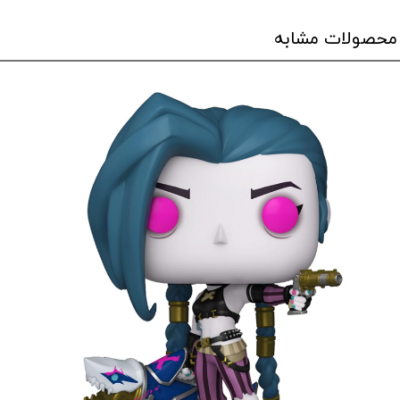
محصولات مشابه