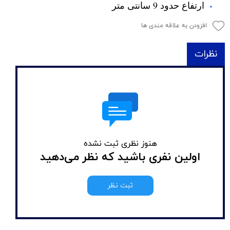
ارتفاع حدود 9 سانتی متر
افزودن به علاقه مندی ها
نظرات
هنوز نظری ثبت نشده
اولین نفری باشید که نظر می‌دهید
ثبت نظر