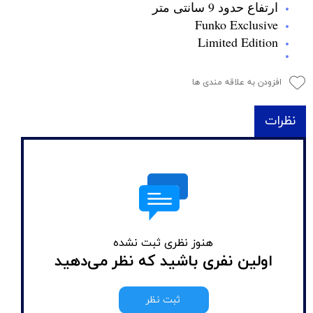
ارتفاع حدود 9 سانتی متر
Funko Exclusive
Limited Edition
افزودن به علاقه مندی ها
نظرات
هنوز نظری ثبت نشده
اولین نفری باشید که نظر می‌دهید
ثبت نظر