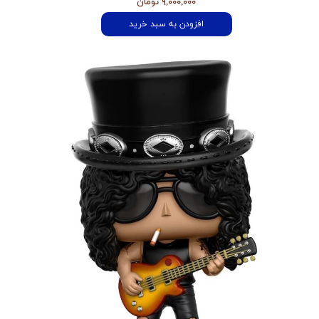
۹,۰۰۰,۰۰۰ تومان
افزودن به سبد خرید