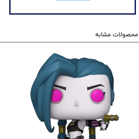
محصولات مشابه