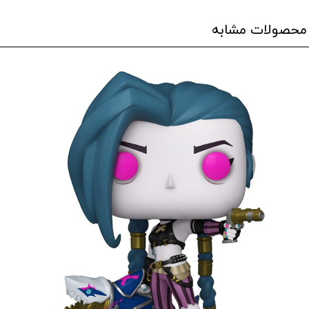
محصولات مشابه