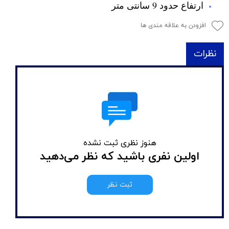
ارتفاع حدود 9 سانتی متر
افزودن به علاقه مندی ها
نظرات
هنوز نظری ثبت نشده
اولین نفری باشید که نظر می‌دهید
ثبت نظر