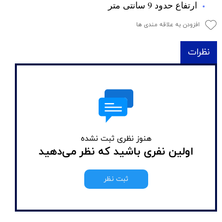
ارتفاع حدود 9 سانتی متر
افزودن به علاقه مندی ها
نظرات
هنوز نظری ثبت نشده
اولین نفری باشید که نظر می‌دهید
ثبت نظر