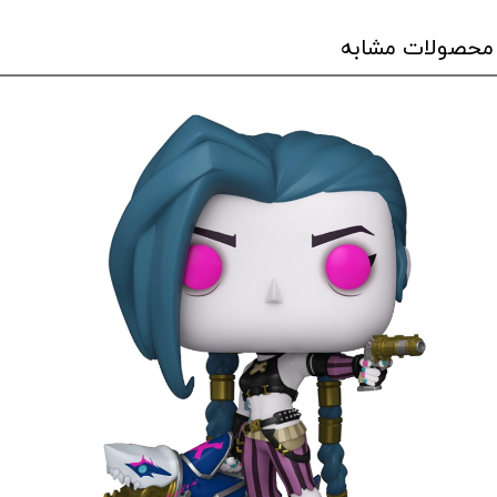
محصولات مشابه