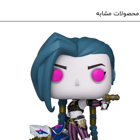
محصولات مشابه