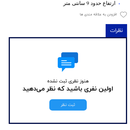
ارتفاع حدود 9 سانتی متر
افزودن به علاقه مندی ها
نظرات
هنوز نظری ثبت نشده
اولین نفری باشید که نظر می‌دهید
ثبت نظر