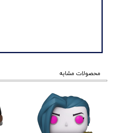
محصولات مشابه