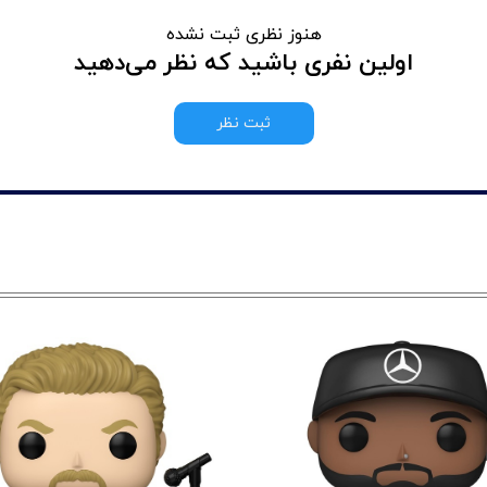
هنوز نظری ثبت نشده
اولین نفری باشید که نظر می‌دهید
ثبت نظر