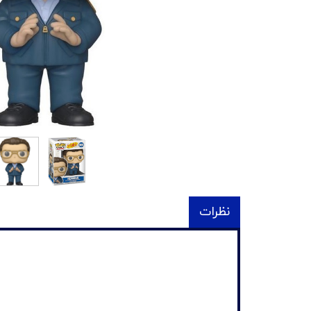
نظرات