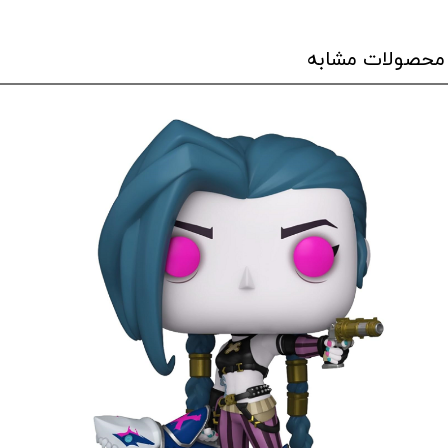
محصولات مشابه