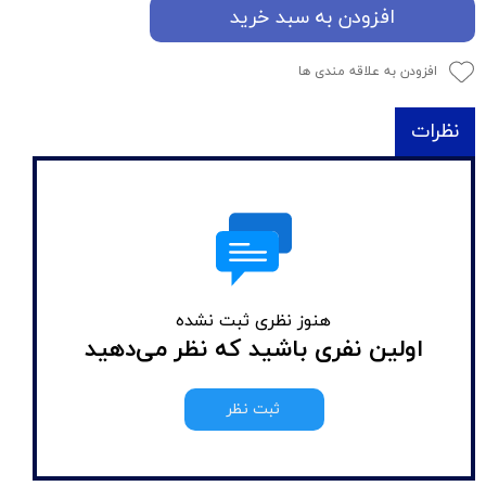
افزودن به سبد خرید
افزودن به علاقه مندی ها
نظرات
هنوز نظری ثبت نشده
اولین نفری باشید که نظر می‌دهید
ثبت نظر