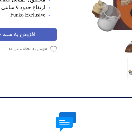
ارتفاع حدود 9 سانتی متر
Funko Exclusive
افزودن به سبد خ
افزودن به علاقه مندی ها