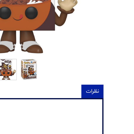
نظرات