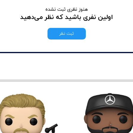
هنوز نظری ثبت نشده
اولین نفری باشید که نظر می‌دهید
ثبت نظر