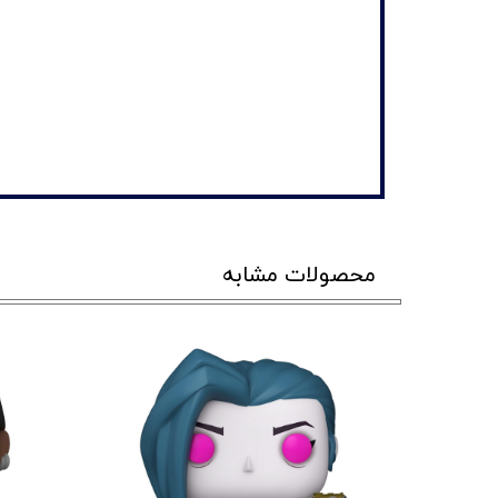
محصولات مشابه