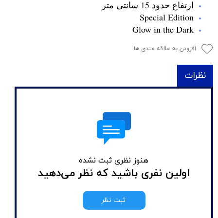
ارتفاع حدود 15 سانتی متر
Special Edition
Glow in the Dark
افزودن به علاقه مندی ها
نظرات
هنوز نظری ثبت نشده
اولین نفری باشید که نظر می‌دهید
ثبت نظر