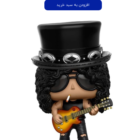
افزودن به سبد خرید