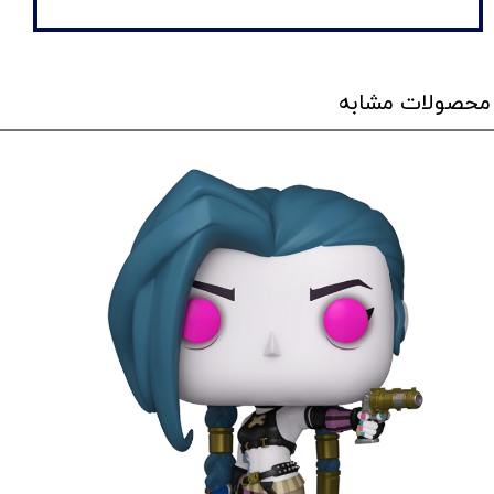
محصولات مشابه