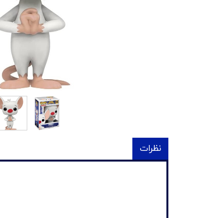
نظرات