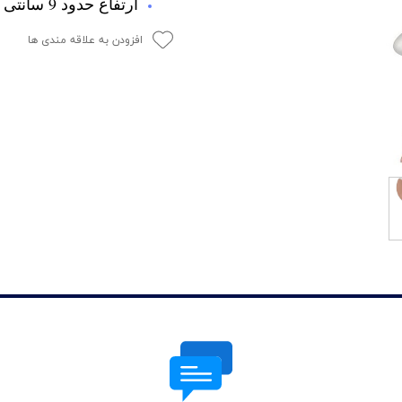
ارتفاع حدود 9 سانتی متر
افزودن به علاقه مندی ها