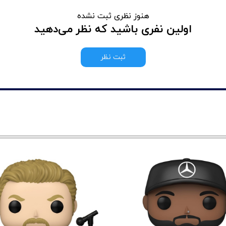
هنوز نظری ثبت نشده
اولین نفری باشید که نظر می‌دهید
ثبت نظر