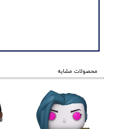
محصولات مشابه