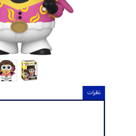
نظرات