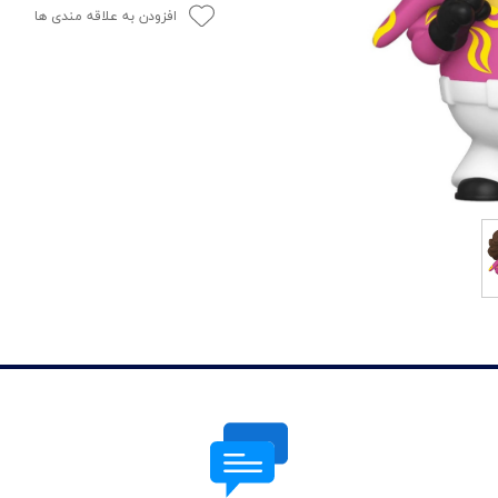
افزودن به علاقه مندی ها