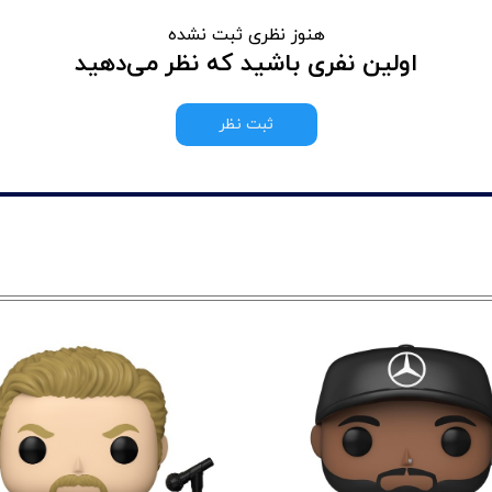
هنوز نظری ثبت نشده
اولین نفری باشید که نظر می‌دهید
ثبت نظر