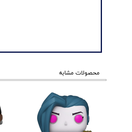
محصولات مشابه