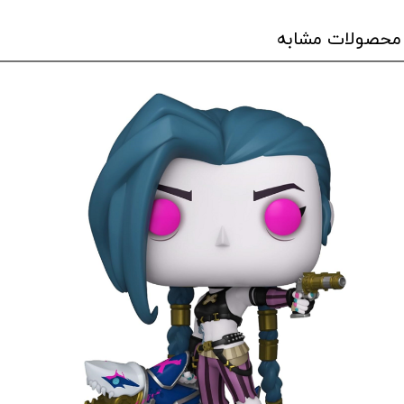
محصولات مشابه