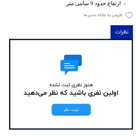
ارتفاع حدود 9 سانتی متر
افزودن به علاقه مندی ها
نظرات
هنوز نظری ثبت نشده
اولین نفری باشید که نظر می‌دهید
ثبت نظر