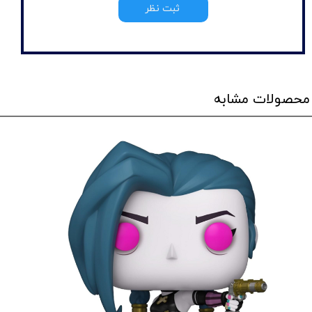
ثبت نظر
محصولات مشابه