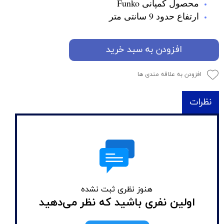
محصول کمپانی Funko
ارتفاع حدود 9 سانتی متر
افزودن به سبد خرید
افزودن به علاقه مندی ها
نظرات
هنوز نظری ثبت نشده
اولین نفری باشید که نظر می‌دهید