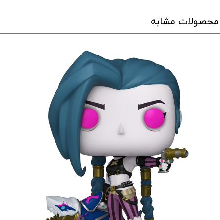
محصولات مشابه