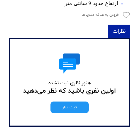
ارتفاع حدود 9 سانتی متر
افزودن به علاقه مندی ها
نظرات
هنوز نظری ثبت نشده
اولین نفری باشید که نظر می‌دهید
ثبت نظر