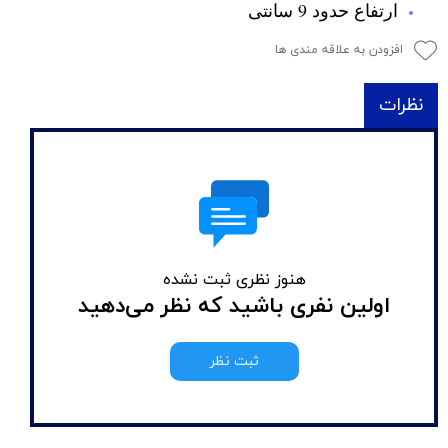
ارتفاع حدود 9 سانتی
افزودن به علاقه مندی ها
نظرات
هنوز نظری ثبت نشده
اولین نفری باشید که نظر می‌دهید
ثبت نظر