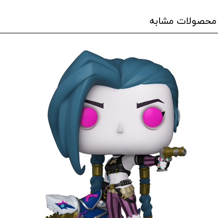
محصولات مشابه