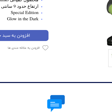
ارتفاع حدود 9 سانتی متر
Special Edition
Glow in the Dark
افزودن به سبد خ
افزودن به علاقه مندی ها