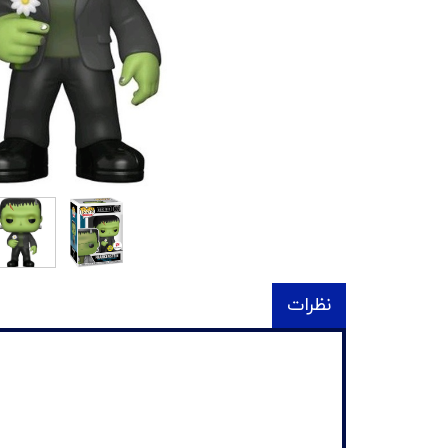
نظرات