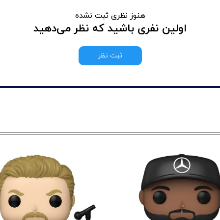
هنوز نظری ثبت نشده
اولین نفری باشید که نظر می‌دهید
ثبت نظر