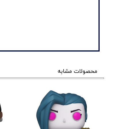
محصولات مشابه