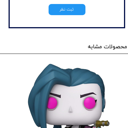
ثبت نظر
محصولات مشابه