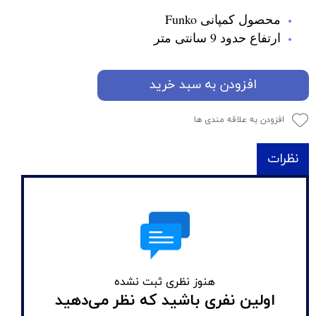
محصول کمپانی Funko
ارتفاع حدود 9 سانتی متر
افزودن به سبد خرید
افزودن به علاقه مندی ها
نظرات
هنوز نظری ثبت نشده
اولین نفری باشید که نظر می‌دهید