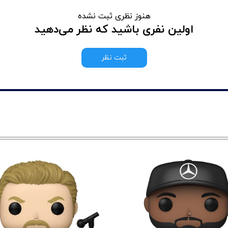
هنوز نظری ثبت نشده
اولین نفری باشید که نظر می‌دهید
ثبت نظر