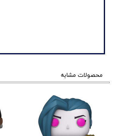
محصولات مشابه