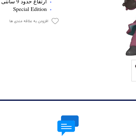
ارتفاع حدود 9 سانتی متر
Special Edition
افزودن به علاقه مندی ها