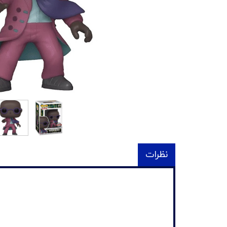
نظرات