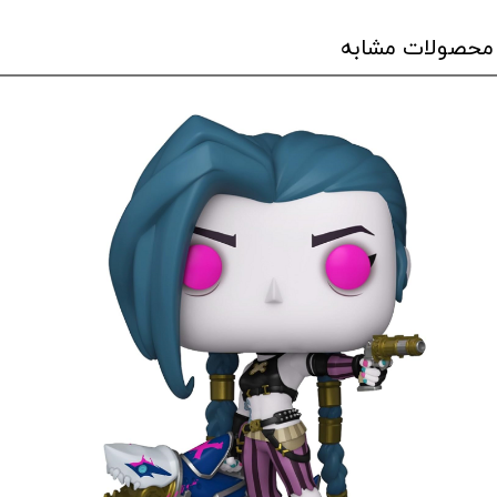
محصولات مشابه