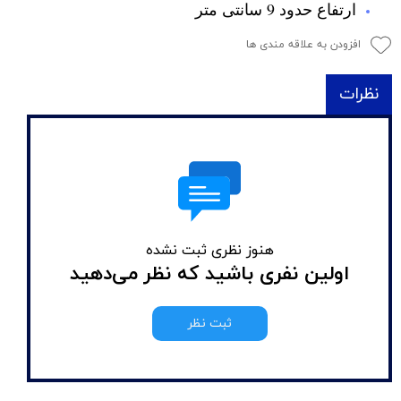
ارتفاع حدود 9 سانتی متر
افزودن به علاقه مندی ها
نظرات
هنوز نظری ثبت نشده
اولین نفری باشید که نظر می‌دهید
ثبت نظر