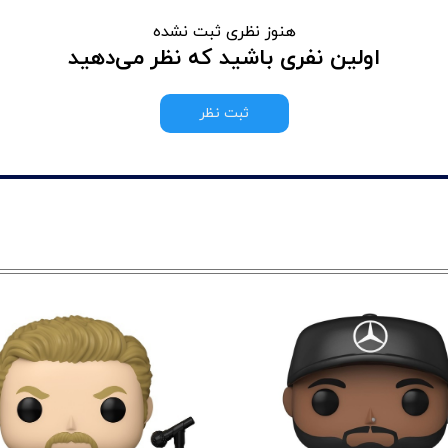
هنوز نظری ثبت نشده
اولین نفری باشید که نظر می‌دهید
ثبت نظر