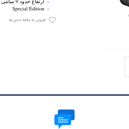
ارتفاع حدود 9 سانتی متر
Special Edition
افزودن به علاقه مندی ها