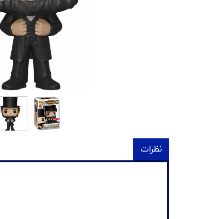
نظرات