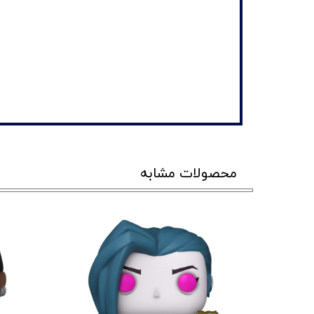
محصولات مشابه