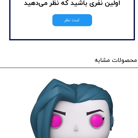
اولین نفری باشید که نظر می‌دهید
ثبت نظر
محصولات مشابه