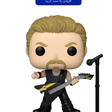
افزودن به سبد خرید