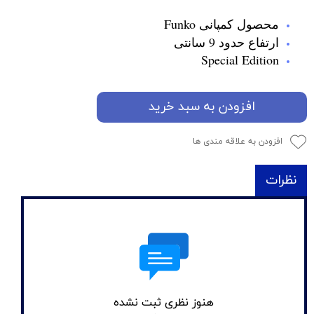
محصول کمپانی Funko
ارتفاع حدود 9 سانتی
Special Edition
افزودن به سبد خرید
افزودن به علاقه مندی ها
نظرات
هنوز نظری ثبت نشده